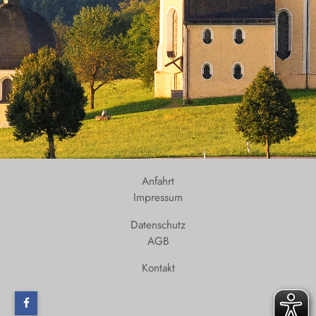
Anfahrt
Impressum
Datenschutz
AGB
Kontakt