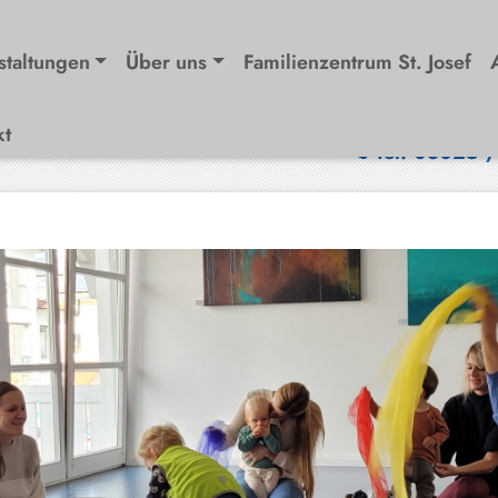
staltungen
Über uns
Familienzentrum St. Josef
kt
Tel. 08025 