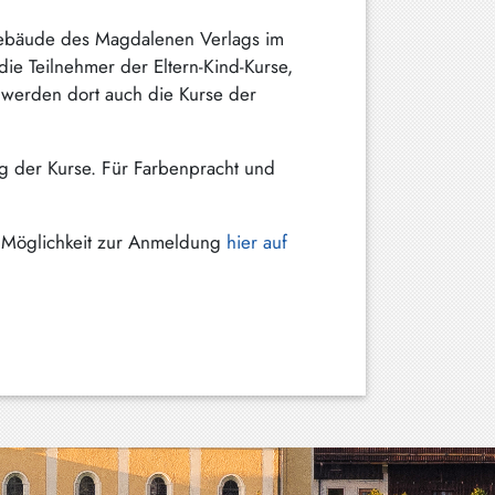
 Gebäude des Magdalenen Verlags im
die Teilnehmer der Eltern-Kind-Kurse,
werden dort auch die Kurse der
g der Kurse. Für Farbenpracht und
ie Möglichkeit zur Anmeldung
hier auf