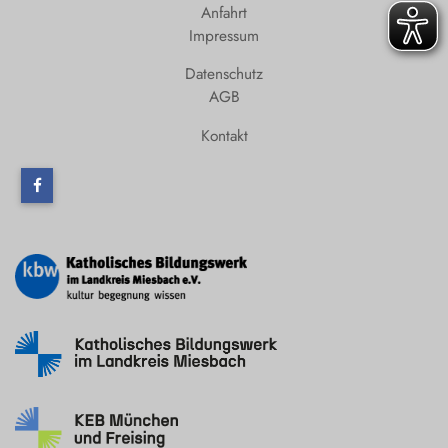
Anfahrt
Impressum
Datenschutz
AGB
Kontakt