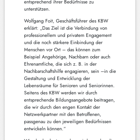
entsprechend ihrer Bedürfnisse zu
unterstützen.
Wolfgang Foit, Geschäftsführer des KBW
erklärt: „Das Ziel ist die Verbindung von
professionellem und privatem Engagement
und die noch stärkere Einbindung der
Menschen vor Ort – das können zum
Beispiel Angehörige, Nachbarn oder auch
Ehrenamtliche, die sich z. B. in der
Nachbarschaftshilfe engagieren, sein –in die
Gestaltung und Entwicklung der
Lebensräume für Senioren und Seniorinnen.
Seitens des KBW werden wir durch
entsprechende Bildungsangebote beitragen,
die wir durch den engen Kontakt der
Netzwerkpartner mit den Betroffenen,
passgenau zu den jeweiligen Bedürfnissen
entwickeln können.“