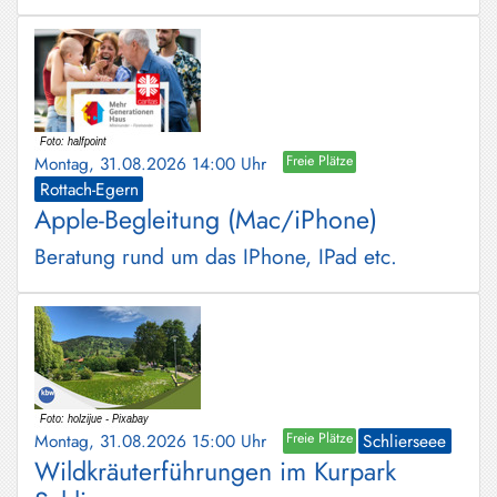
Montag, 31.08.2026 14:00 Uhr
Freie Plätze
Rottach-Egern
Apple-Begleitung (Mac/iPhone)
Beratung rund um das IPhone, IPad etc.
Montag, 31.08.2026 15:00 Uhr
Freie Plätze
Schlierseee
Wildkräuterführungen im Kurpark