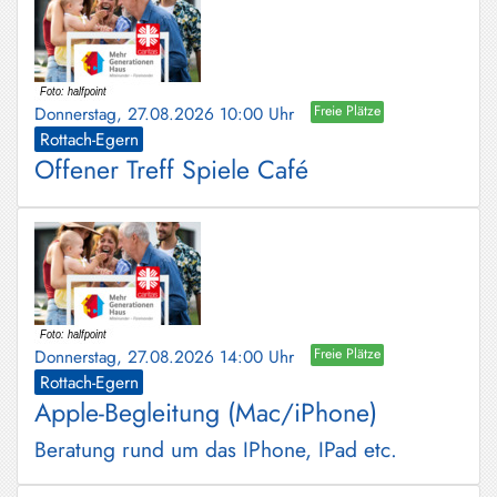
Donnerstag, 27.08.2026 10:00 Uhr
Freie Plätze
Rottach-Egern
Offener Treff Spiele Café
Donnerstag, 27.08.2026 14:00 Uhr
Freie Plätze
Rottach-Egern
Apple-Begleitung (Mac/iPhone)
Beratung rund um das IPhone, IPad etc.