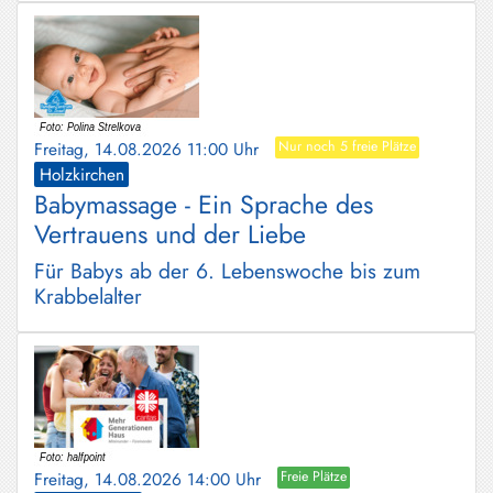
Freitag, 14.08.2026 11:00 Uhr
Nur noch 5 freie Plätze
Holzkirchen
Babymassage - Ein Sprache des
Vertrauens und der Liebe
Für Babys ab der 6. Lebenswoche bis zum
Krabbelalter
Freitag, 14.08.2026 14:00 Uhr
Freie Plätze