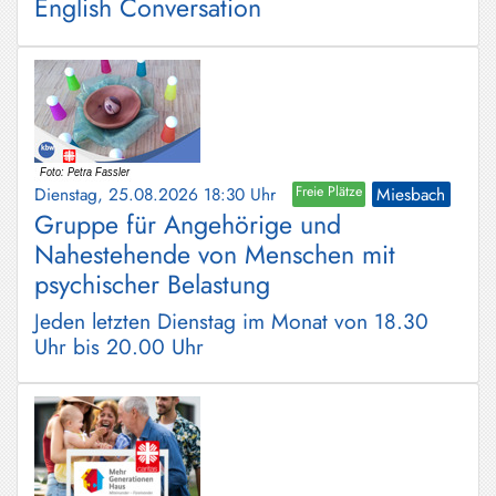
English Conversation
Dienstag, 25.08.2026 18:30 Uhr
Freie Plätze
Miesbach
Gruppe für Angehörige und
Nahestehende von Menschen mit
psychischer Belastung
Jeden letzten Dienstag im Monat von 18.30
Uhr bis 20.00 Uhr