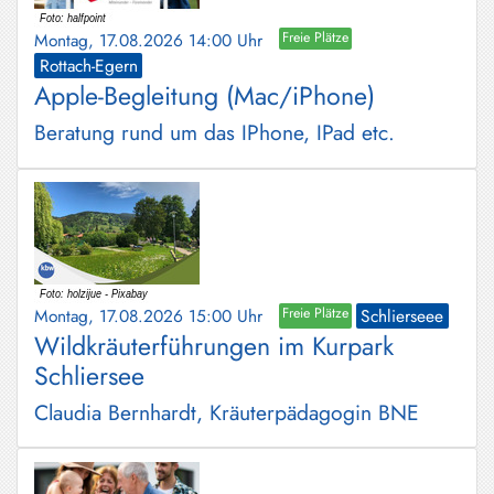
Montag, 17.08.2026 14:00 Uhr
Freie Plätze
Rottach-Egern
Apple-Begleitung (Mac/iPhone)
Beratung rund um das IPhone, IPad etc.
Montag, 17.08.2026 15:00 Uhr
Freie Plätze
Schlierseee
Wildkräuterführungen im Kurpark
Schliersee
Claudia Bernhardt, Kräuterpädagogin BNE