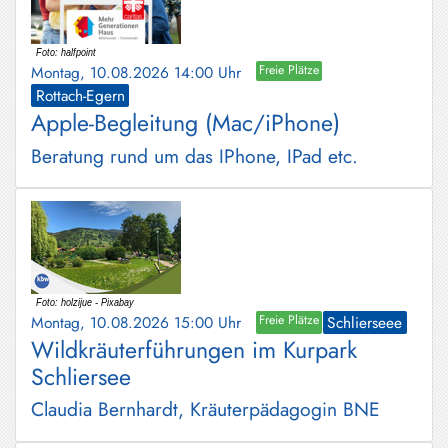
Montag, 10.08.2026 14:00 Uhr
Freie Plätze
Rottach-Egern
Apple-Begleitung (Mac/iPhone)
Beratung rund um das IPhone, IPad etc.
Montag, 10.08.2026 15:00 Uhr
Freie Plätze
Schlierseee
Wildkräuterführungen im Kurpark
Schliersee
Claudia Bernhardt, Kräuterpädagogin BNE