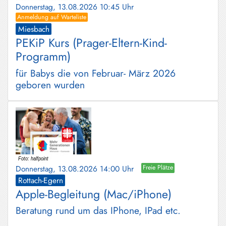
Donnerstag, 13.08.2026 10:45 Uhr
Anmeldung auf Warteliste
Miesbach
PEKiP Kurs (Prager-Eltern-Kind-
Programm)
für Babys die von Februar- März 2026
geboren wurden
Donnerstag, 13.08.2026 14:00 Uhr
Freie Plätze
Rottach-Egern
Apple-Begleitung (Mac/iPhone)
Beratung rund um das IPhone, IPad etc.