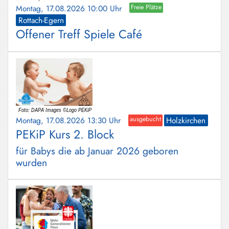
Montag, 17.08.2026 10:00 Uhr
Freie Plätze
Rottach-Egern
Offener Treff Spiele Café
Montag, 17.08.2026 13:30 Uhr
ausgebucht
Holzkirchen
PEKiP Kurs 2. Block
für Babys die ab Januar 2026 geboren
wurden