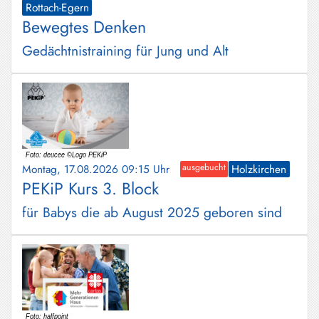
Rottach-Egern
Bewegtes Denken
Gedächtnistraining für Jung und Alt
Montag, 17.08.2026 09:15 Uhr
ausgebucht
Holzkirchen
PEKiP Kurs 3. Block
für Babys die ab August 2025 geboren sind