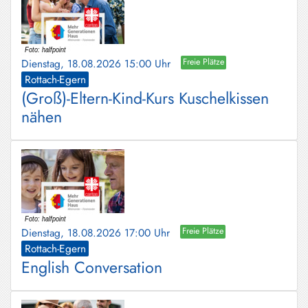
Dienstag, 18.08.2026 15:00 Uhr
Freie Plätze
Rottach-Egern
(Groß)-Eltern-Kind-Kurs Kuschelkissen
nähen
Dienstag, 18.08.2026 17:00 Uhr
Freie Plätze
Rottach-Egern
English Conversation