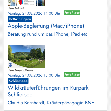
Montag, 24.08.2026 14:00 Uhr
Freie Plätze
Rottach-Egern
Apple-Begleitung (Mac/iPhone)
Beratung rund um das IPhone, IPad etc.
Montag, 24.08.2026 15:00 Uhr
Freie Plätze
Schlierseee
Wildkräuterführungen im Kurpark
Schliersee
Claudia Bernhardt, Kräuterpädagogin BNE