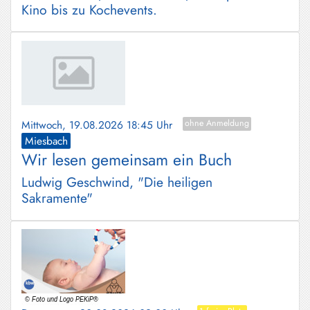
Kino bis zu Kochevents.
Mittwoch, 19.08.2026 18:45 Uhr
ohne Anmeldung
Miesbach
Wir lesen gemeinsam ein Buch
Ludwig Geschwind, "Die heiligen
Sakramente"