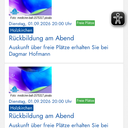
Dienstag, 01.09.2026 20:00 Uhr
Freie Plätze
Holzkirchen
Rückbildung am Abend
Auskunft über freie Plätze erhalten Sie bei
Dagmar Hofmann
Dienstag, 01.09.2026 20:00 Uhr
Freie Plätze
Holzkirchen
Rückbildung am Abend
Auskunft über freie Plätze erhalten Sie bei