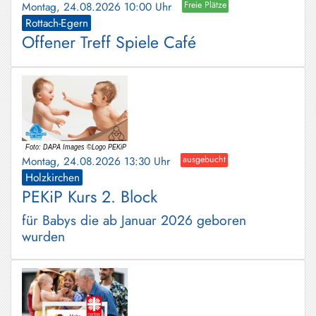
Montag, 24.08.2026 10:00 Uhr
Freie Plätze
Rottach-Egern
Offener Treff Spiele Café
Montag, 24.08.2026 13:30 Uhr
ausgebucht
Holzkirchen
PEKiP Kurs 2. Block
für Babys die ab Januar 2026 geboren
wurden