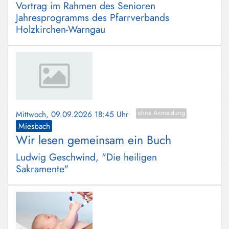
Vortrag im Rahmen des Senioren
Jahresprogramms des Pfarrverbands
Holzkirchen-Warngau
Mittwoch, 09.09.2026 18:45 Uhr
ohne Anmeldung
Miesbach
Wir lesen gemeinsam ein Buch
Ludwig Geschwind, "Die heiligen
Sakramente"