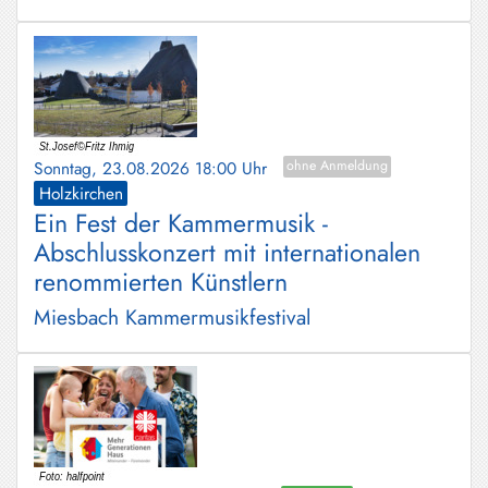
Sonntag, 23.08.2026 18:00 Uhr
ohne Anmeldung
Holzkirchen
Ein Fest der Kammermusik -
Abschlusskonzert mit internationalen
renommierten Künstlern
Miesbach Kammermusikfestival