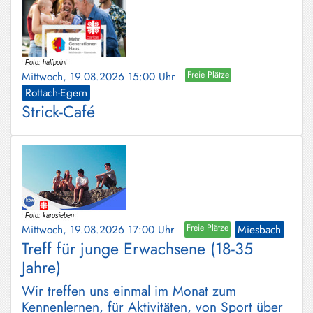
Mittwoch, 19.08.2026 15:00 Uhr
Freie Plätze
Rottach-Egern
Strick-Café
Mittwoch, 19.08.2026 17:00 Uhr
Freie Plätze
Miesbach
Treff für junge Erwachsene (18-35
Jahre)
Wir treffen uns einmal im Monat zum
Kennenlernen, für Aktivitäten, von Sport über