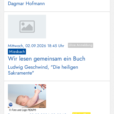
Dagmar Hofmann
Mittwoch, 02.09.2026 18:45 Uhr
ohne Anmeldung
Miesbach
Wir lesen gemeinsam ein Buch
Ludwig Geschwind, "Die heiligen
Sakramente"