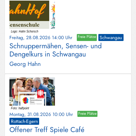
Freitag, 28.08.2026 14:00 Uhr
Freie Plätze
Schwangau
Schnuppermähen, Sensen- und
Dengelkurs in Schwangau
Georg Hahn
Montag, 31.08.2026 10:00 Uhr
Freie Plätze
Rottach-Egern
Offener Treff Spiele Café