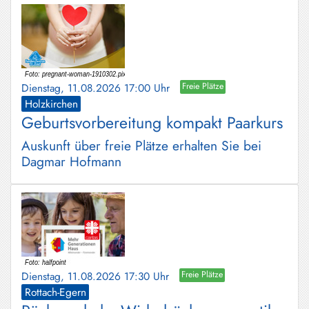
Dienstag, 11.08.2026 17:00 Uhr
Freie Plätze
Holzkirchen
Geburtsvorbereitung kompakt Paarkurs
Auskunft über freie Plätze erhalten Sie bei
Dagmar Hofmann
Dienstag, 11.08.2026 17:30 Uhr
Freie Plätze
Rottach-Egern