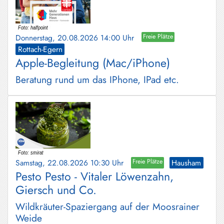
Donnerstag, 20.08.2026 14:00 Uhr
Freie Plätze
Rottach-Egern
Apple-Begleitung (Mac/iPhone)
Beratung rund um das IPhone, IPad etc.
Samstag, 22.08.2026 10:30 Uhr
Freie Plätze
Hausham
Pesto Pesto - Vitaler Löwenzahn,
Giersch und Co.
Wildkräuter-Spaziergang auf der Moosrainer
Weide