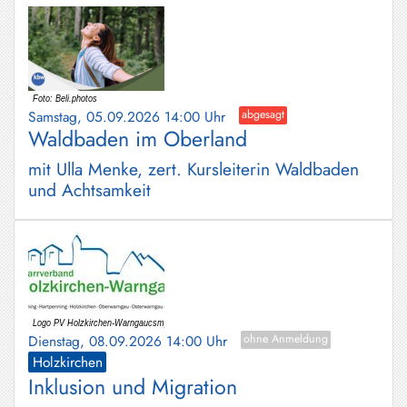
Samstag, 05.09.2026 14:00 Uhr
abgesagt
Waldbaden im Oberland
mit Ulla Menke, zert. Kursleiterin Waldbaden
und Achtsamkeit
Dienstag, 08.09.2026 14:00 Uhr
ohne Anmeldung
Holzkirchen
Inklusion und Migration