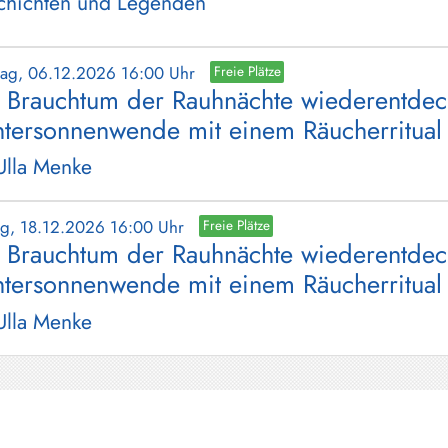
chichten und Legenden
tag, 06.12.2026 16:00 Uhr
Freie Plätze
 Brauchtum der Rauhnächte wiederentdec
tersonnenwende mit einem Räucherritual 
Ulla Menke
tag, 18.12.2026 16:00 Uhr
Freie Plätze
 Brauchtum der Rauhnächte wiederentdec
tersonnenwende mit einem Räucherritual 
Ulla Menke