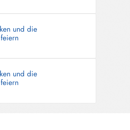
ken und die
feiern
ken und die
feiern