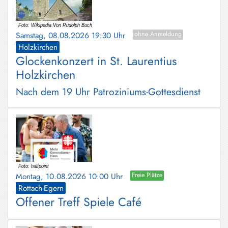
Samstag, 08.08.2026 19:30 Uhr
ohne Anmeldung
Holzkirchen
Glockenkonzert in St. Laurentius
Holzkirchen
Nach dem 19 Uhr Patroziniums-Gottesdienst
Montag, 10.08.2026 10:00 Uhr
Freie Plätze
Rottach-Egern
Offener Treff Spiele Café