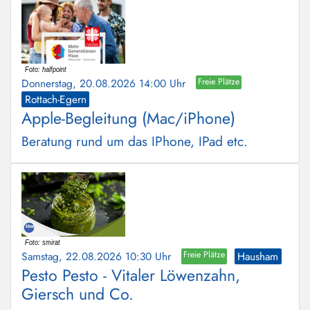
Donnerstag, 20.08.2026 14:00 Uhr
Freie Plätze
Rottach-Egern
Apple-Begleitung (Mac/iPhone)
Beratung rund um das IPhone, IPad etc.
Samstag, 22.08.2026 10:30 Uhr
Freie Plätze
Hausham
Pesto Pesto - Vitaler Löwenzahn,
Giersch und Co.