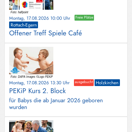
Montag, 17.08.2026 10:00 Uhr
Freie Plätze
Rottach-Egern
Offener Treff Spiele Café
Montag, 17.08.2026 13:30 Uhr
ausgebucht
Holzkirchen
PEKiP Kurs 2. Block
für Babys die ab Januar 2026 geboren
wurden