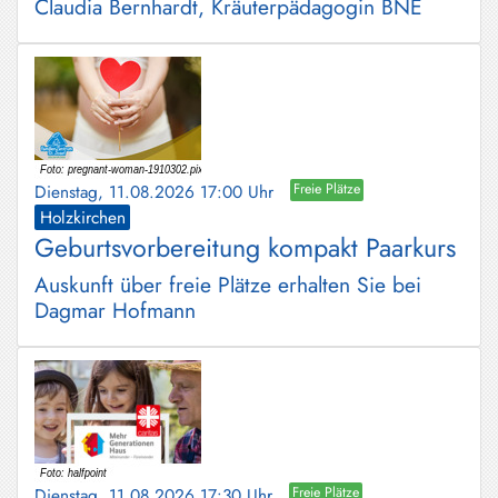
Claudia Bernhardt, Kräuterpädagogin BNE
Dienstag, 11.08.2026 17:00 Uhr
Freie Plätze
Holzkirchen
Geburtsvorbereitung kompakt Paarkurs
Auskunft über freie Plätze erhalten Sie bei
Dagmar Hofmann
Dienstag, 11.08.2026 17:30 Uhr
Freie Plätze