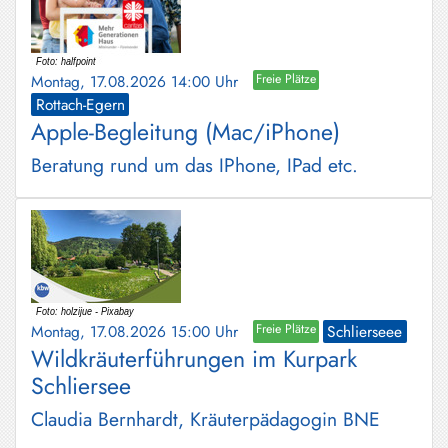
Montag, 17.08.2026 14:00 Uhr
Freie Plätze
Rottach-Egern
Apple-Begleitung (Mac/iPhone)
Beratung rund um das IPhone, IPad etc.
Montag, 17.08.2026 15:00 Uhr
Freie Plätze
Schlierseee
Wildkräuterführungen im Kurpark
Schliersee
Claudia Bernhardt, Kräuterpädagogin BNE