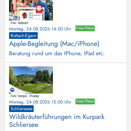
Montag, 24.08.2026 14:00 Uhr
Freie Plätze
Rottach-Egern
Apple-Begleitung (Mac/iPhone)
Beratung rund um das IPhone, IPad etc.
Montag, 24.08.2026 15:00 Uhr
Freie Plätze
Schlierseee
Wildkräuterführungen im Kurpark
Schliersee