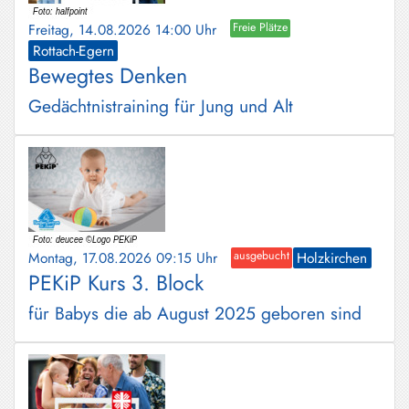
Freitag, 14.08.2026 14:00 Uhr
Freie Plätze
Rottach-Egern
Bewegtes Denken
Gedächtnistraining für Jung und Alt
Montag, 17.08.2026 09:15 Uhr
ausgebucht
Holzkirchen
PEKiP Kurs 3. Block
für Babys die ab August 2025 geboren sind