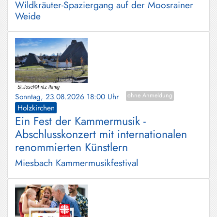
Wildkräuter-Spaziergang auf der Moosrainer
Weide
Sonntag, 23.08.2026 18:00 Uhr
ohne Anmeldung
Holzkirchen
Ein Fest der Kammermusik -
Abschlusskonzert mit internationalen
renommierten Künstlern
Miesbach Kammermusikfestival