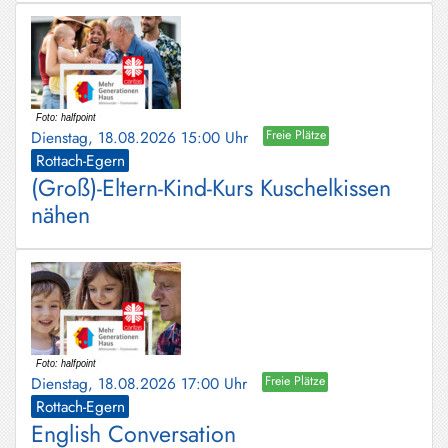
Dienstag, 18.08.2026 15:00 Uhr
Freie Plätze
Rottach-Egern
(Groß)-Eltern-Kind-Kurs Kuschelkissen
nähen
Dienstag, 18.08.2026 17:00 Uhr
Freie Plätze
Rottach-Egern
English Conversation