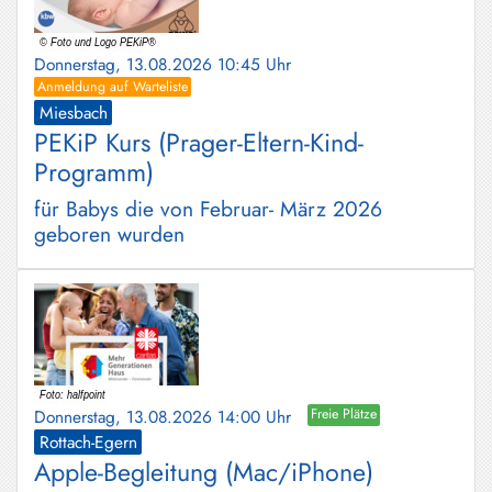
Donnerstag, 13.08.2026 10:45 Uhr
Anmeldung auf Warteliste
Miesbach
PEKiP Kurs (Prager-Eltern-Kind-
Programm)
für Babys die von Februar- März 2026
geboren wurden
Donnerstag, 13.08.2026 14:00 Uhr
Freie Plätze
Rottach-Egern
Apple-Begleitung (Mac/iPhone)