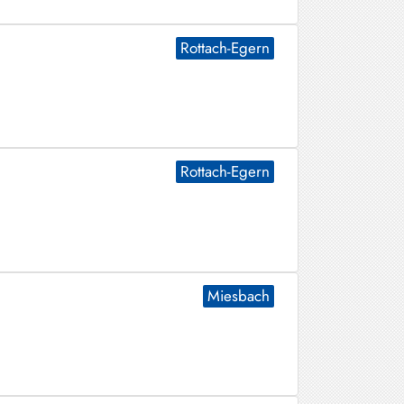
Rottach-Egern
Rottach-Egern
Miesbach