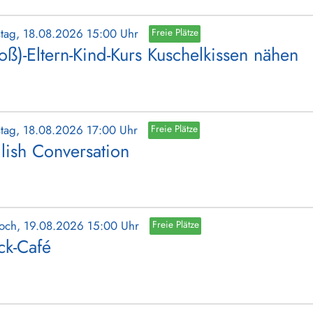
stag, 18.08.2026 15:00 Uhr
Freie Plätze
oß)-Eltern-Kind-Kurs Kuschelkissen nähen
stag, 18.08.2026 17:00 Uhr
Freie Plätze
lish Conversation
woch, 19.08.2026 15:00 Uhr
Freie Plätze
ick-Café