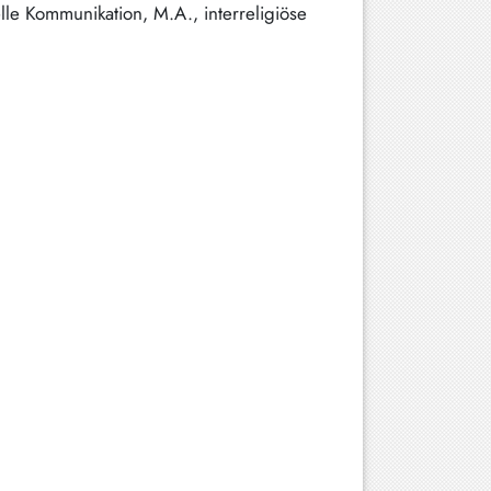
le Kommunikation, M.A., interreligiöse