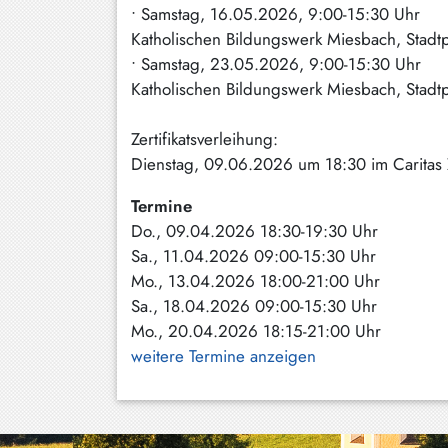
• Samstag, 16.05.2026, 9:00-15:30 Uhr
Katholischen Bildungswerk Miesbach, Stadtp
• Samstag, 23.05.2026, 9:00-15:30 Uhr
Katholischen Bildungswerk Miesbach, Stadtp
Zertifikatsverleihung:
Dienstag, 09.06.2026 um 18:30 im Caritas 
Termine
Do., 09.04.2026 18:30-19:30 Uhr
Sa., 11.04.2026 09:00-15:30 Uhr
Mo., 13.04.2026 18:00-21:00 Uhr
Sa., 18.04.2026 09:00-15:30 Uhr
Mo., 20.04.2026 18:15-21:00 Uhr
weitere Termine anzeigen