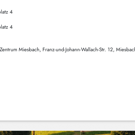
latz 4
latz 4
Zentrum Miesbach, Franz-und-Johann-Wallach-Str. 12, Miesbac