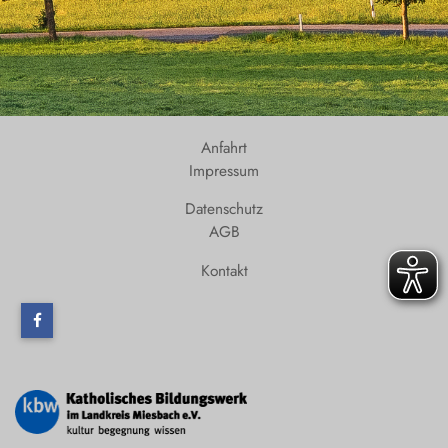
Anfahrt
Impressum
Datenschutz
AGB
Kontakt