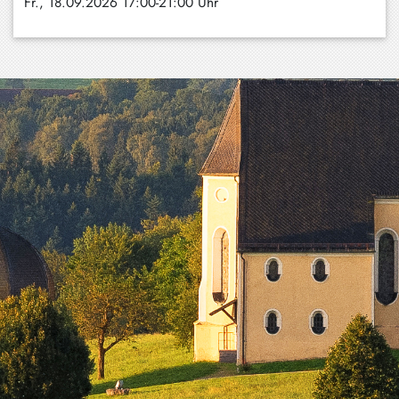
Fr., 18.09.2026 17:00-21:00 Uhr