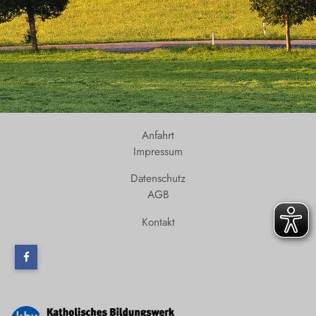
Anfahrt
Impressum
Datenschutz
AGB
Kontakt