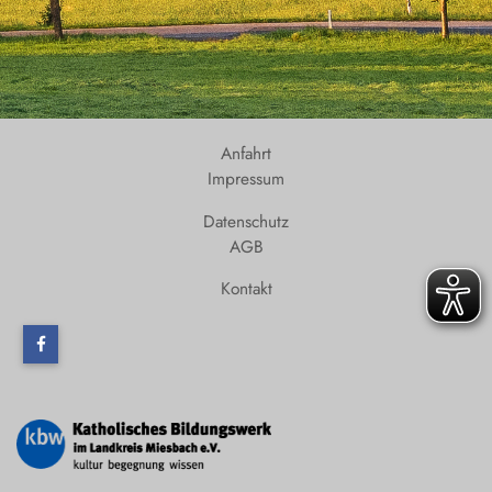
Anfahrt
Impressum
Datenschutz
AGB
Kontakt