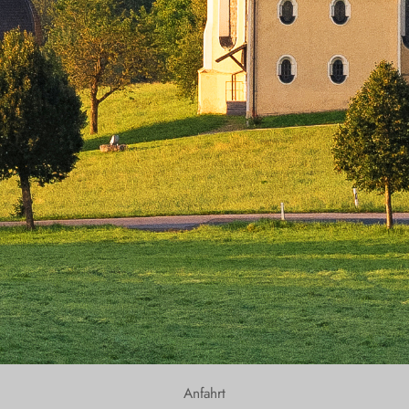
Anfahrt