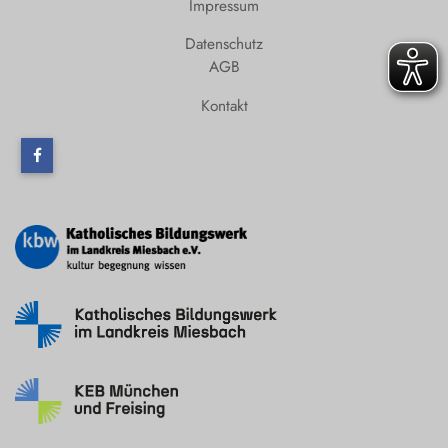
Impressum
Datenschutz
AGB
Kontakt