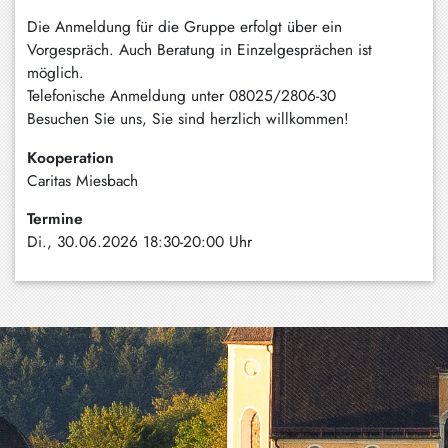
Die Anmeldung für die Gruppe erfolgt über ein
Vorgespräch. Auch Beratung in Einzelgesprächen ist
möglich.
Telefonische Anmeldung unter 08025/2806-30
Besuchen Sie uns, Sie sind herzlich willkommen!
Kooperation
Caritas Miesbach
Termine
Di., 30.06.2026 18:30-20:00 Uhr