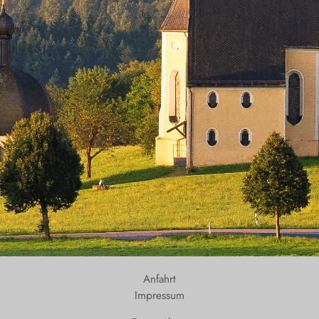
Anfahrt
Impressum