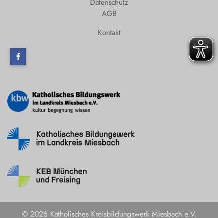
Datenschutz
AGB
Kontakt
© 2026 Katholisches Kreisbildungswerk Miesbach e.V.