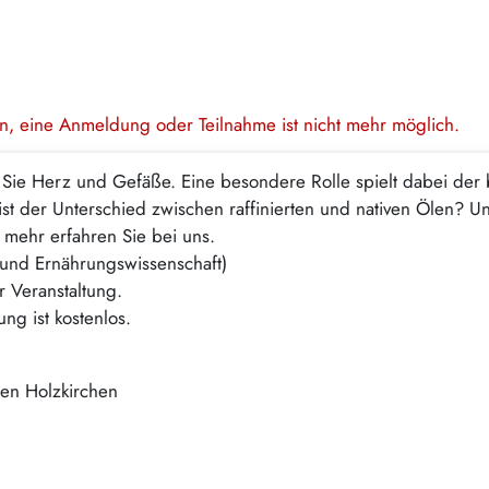
en, eine Anmeldung oder Teilnahme ist nicht mehr möglich.
Sie Herz und Gefäße. Eine besondere Rolle spielt dabei der 
st der Unterschied zwischen raffinierten und nativen Ölen? U
mehr erfahren Sie bei uns.
 und Ernährungswissenschaft)
r Veranstaltung.
ng ist kostenlos.
ten Holzkirchen