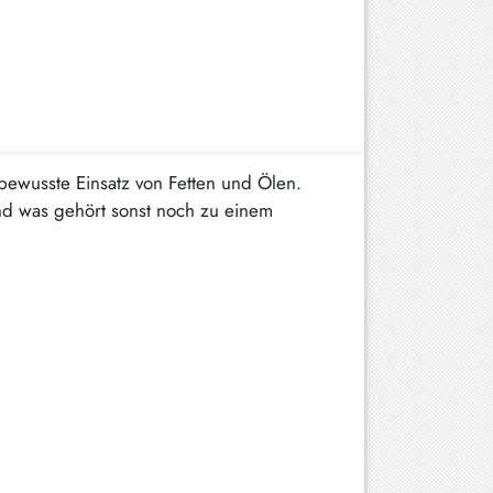
bewusste Einsatz von Fetten und Ölen.
nd was gehört sonst noch zu einem