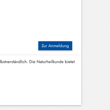
Zur Anmeldung
bstverständlich. Die Naturheilkunde bietet