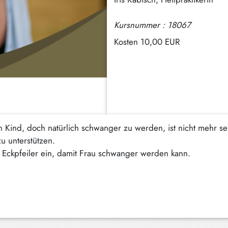
Kursnummer : 18067
Kosten
10,00 EUR
 Kind, doch natürlich schwanger zu werden, ist nicht mehr sel
u unterstützen.
n Eckpfeiler ein, damit Frau schwanger werden kann.