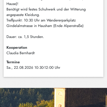
Hause)!
Benötigt wird festes Schuhwerk und der Witterung
angepasste Kleidung.
Treffpunkt: 10:30 Uhr am Wandererparkplatz
Gindelalmstrasse in Hausham (Ende Alpenstraße)
Dauer: ca. 1,5 Stunden.
Kooperation
Claudia Bernhardt
Termine
Sa., 22.08.2026 10:30-12:00 Uhr