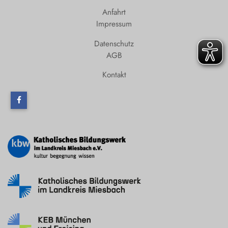
Anfahrt
Impressum
Datenschutz
AGB
Kontakt