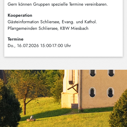
Gern können Gruppen spezielle Termine vereinbaren.
Kooperation
Gästeinformation Schliersee, Evang. und Kathol.
Pfarrgemeinden Schliersee, KBW Miesbach
Termine
Do., 16.07.2026 15:00-17:00 Uhr