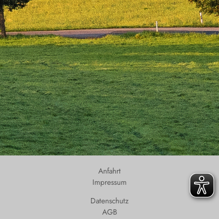
Anfahrt
Impressum
Datenschutz
AGB