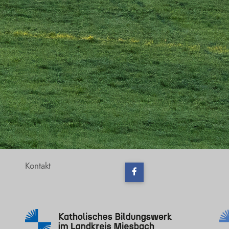
Kontakt