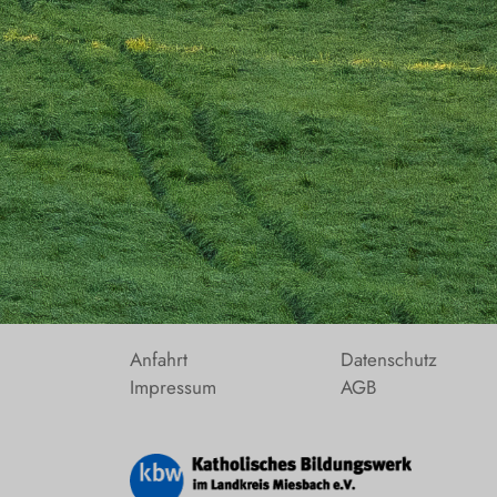
Anfahrt
Datenschutz
Impressum
AGB