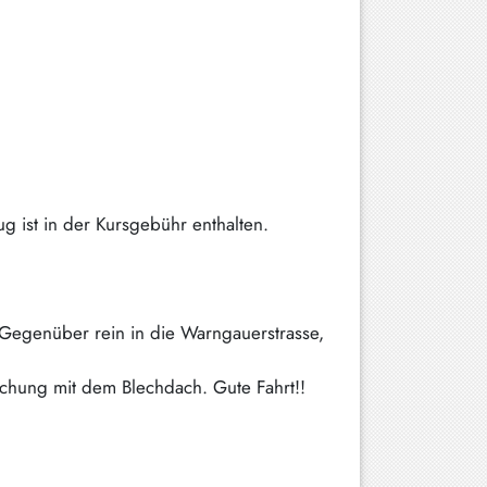
 ist in der Kursgebühr enthalten.
. Gegenüber rein in die Warngauerstrasse,
achung mit dem Blechdach. Gute Fahrt!!