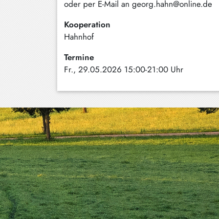
oder per E-Mail an georg.hahn@online.de
Kooperation
Hahnhof
Termine
Fr., 29.05.2026 15:00-21:00 Uhr