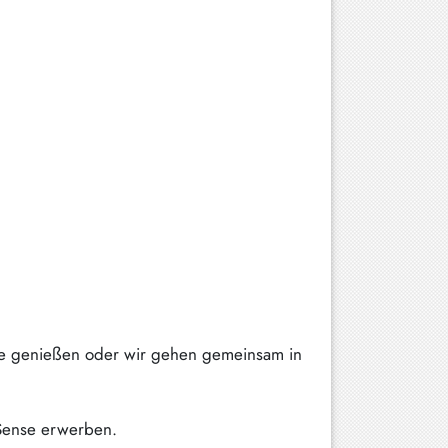
ke genießen oder wir gehen gemeinsam in
Sense erwerben.