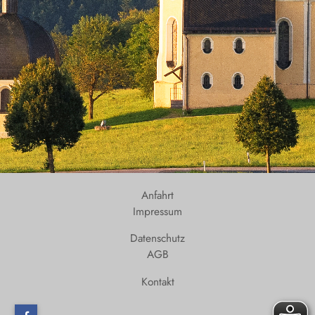
Anfahrt
Impressum
Datenschutz
AGB
Kontakt