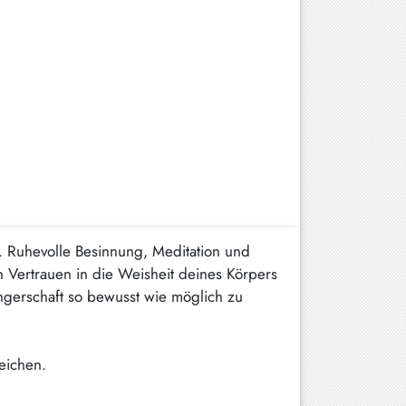
 Ruhevolle Besinnung, Meditation und
 Vertrauen in die Weisheit deines Körpers
gerschaft so bewusst wie möglich zu
reichen.