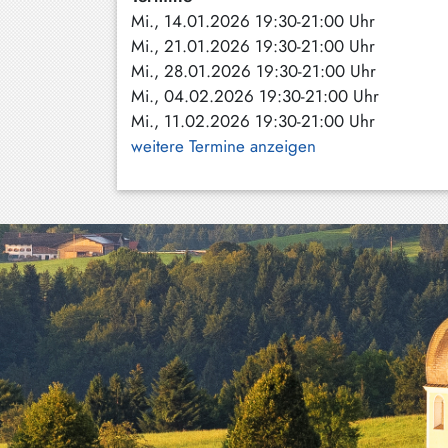
Mi., 14.01.2026 19:30-21:00 Uhr
Schliersee
Mi., 21.01.2026 19:30-21:00 Uhr
Tegernsee
Mi., 28.01.2026 19:30-21:00 Uhr
Mi., 04.02.2026 19:30-21:00 Uhr
Warngau
Mi., 11.02.2026 19:30-21:00 Uhr
/
weitere Termine anzeigen
Wall
Weyarn