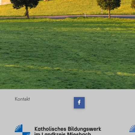
Kontakt