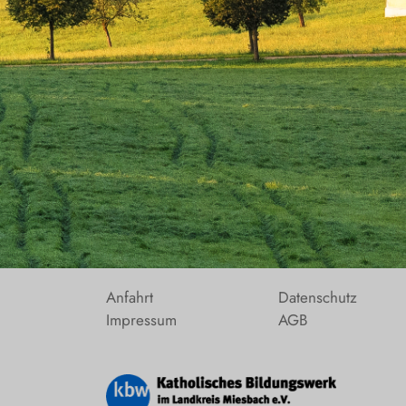
Anfahrt
Datenschutz
Impressum
AGB