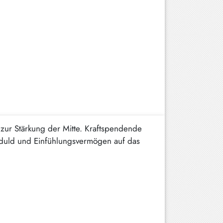
ur Stärkung der Mitte. Kraftspendende
eduld und Einfühlungsvermögen auf das