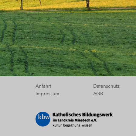
Anfahrt
Datenschutz
Impressum
AGB