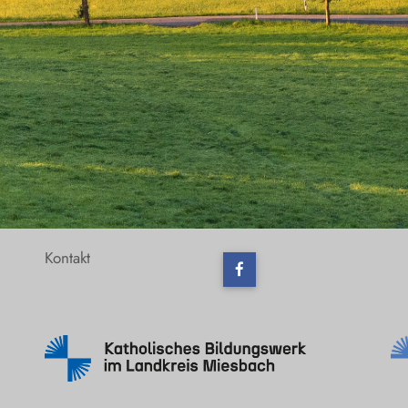
Kontakt