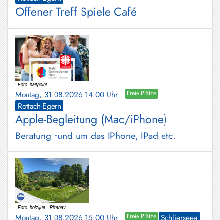
Offener Treff Spiele Café
Montag, 31.08.2026 14:00 Uhr
Freie Plätze
Rottach-Egern
Apple-Begleitung (Mac/iPhone)
Beratung rund um das IPhone, IPad etc.
Montag, 31.08.2026 15:00 Uhr
Freie Plätze
Schlierseee