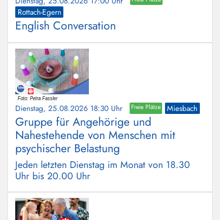
Dienstag, 25.08.2026 17:00 Uhr
Rottach-Egern
English Conversation
Dienstag, 25.08.2026 18:30 Uhr
Freie Plätze
Miesbach
Gruppe für Angehörige und
Nahestehende von Menschen mit
psychischer Belastung
Jeden letzten Dienstag im Monat von 18.30
Uhr bis 20.00 Uhr