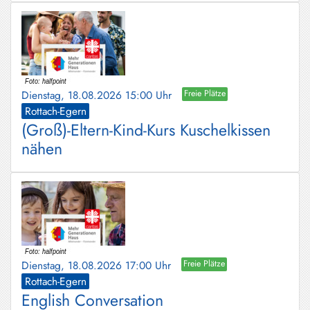
Dienstag, 18.08.2026 15:00 Uhr
Freie Plätze
Rottach-Egern
(Groß)-Eltern-Kind-Kurs Kuschelkissen
nähen
Dienstag, 18.08.2026 17:00 Uhr
Freie Plätze
Rottach-Egern
English Conversation