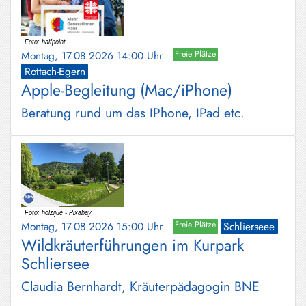
Montag, 17.08.2026 14:00 Uhr
Freie Plätze
Rottach-Egern
Apple-Begleitung (Mac/iPhone)
Beratung rund um das IPhone, IPad etc.
Montag, 17.08.2026 15:00 Uhr
Freie Plätze
Schlierseee
Wildkräuterführungen im Kurpark
Schliersee
Claudia Bernhardt, Kräuterpädagogin BNE