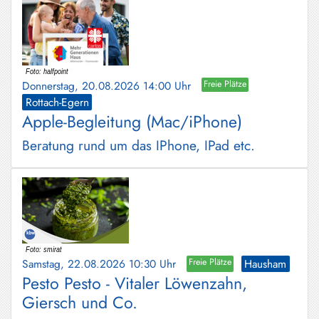
Donnerstag, 20.08.2026 14:00 Uhr
Freie Plätze
Rottach-Egern
Apple-Begleitung (Mac/iPhone)
Beratung rund um das IPhone, IPad etc.
Samstag, 22.08.2026 10:30 Uhr
Freie Plätze
Hausham
Pesto Pesto - Vitaler Löwenzahn,
Giersch und Co.