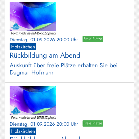
Dienstag, 01.09.2026 20:00 Uhr
Freie Plätze
Holzkirchen
Rückbildung am Abend
Auskunft über freie Plätze erhalten Sie bei
Dagmar Hofmann
Dienstag, 01.09.2026 20:00 Uhr
Freie Plätze
Holzkirchen