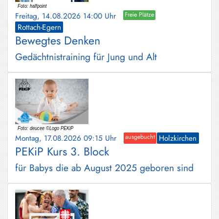
Freitag, 14.08.2026 14:00 Uhr
Freie Plätze
Rottach-Egern
Bewegtes Denken
Gedächtnistraining für Jung und Alt
Montag, 17.08.2026 09:15 Uhr
ausgebucht
Holzkirchen
PEKiP Kurs 3. Block
für Babys die ab August 2025 geboren sind