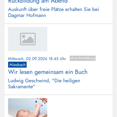
Rückbildung am Abend
Auskunft über freie Plätze erhalten Sie bei
Dagmar Hofmann
Mittwoch, 02.09.2026 18:45 Uhr
ohne Anmeldung
Miesbach
Wir lesen gemeinsam ein Buch
Ludwig Geschwind, "Die heiligen
Sakramente"