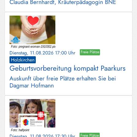
Claudia Bernhardt, Kräuterpädagogin BNE
Dienstag, 11.08.2026 17:00 Uhr
Freie Plätze
Holzkirchen
Geburtsvorbereitung kompakt Paarkurs
Auskunft über freie Plätze erhalten Sie bei
Dagmar Hofmann
Dienstag, 11.08.2026 17:30 Uhr
Freie Plätze