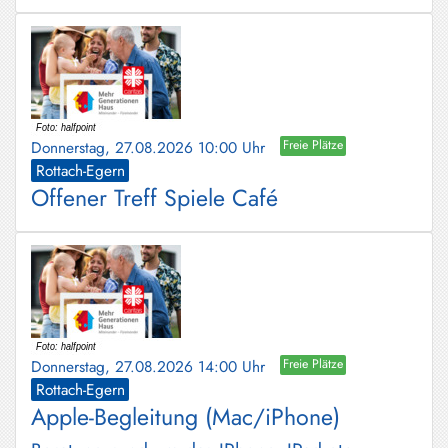
Donnerstag, 27.08.2026 10:00 Uhr
Freie Plätze
Rottach-Egern
Offener Treff Spiele Café
Donnerstag, 27.08.2026 14:00 Uhr
Freie Plätze
Rottach-Egern
Apple-Begleitung (Mac/iPhone)