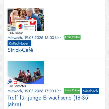
Mittwoch, 19.08.2026 15:00 Uhr
Freie Plätze
Rottach-Egern
Strick-Café
Mittwoch, 19.08.2026 17:00 Uhr
Freie Plätze
Miesbach
Treff für junge Erwachsene (18-35
Jahre)