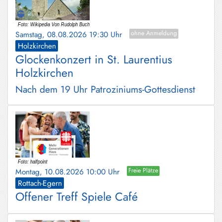
Samstag, 08.08.2026 19:30 Uhr
ohne Anmeldung
Holzkirchen
Glockenkonzert in St. Laurentius
Holzkirchen
Nach dem 19 Uhr Patroziniums-Gottesdienst
Montag, 10.08.2026 10:00 Uhr
Freie Plätze
Rottach-Egern
Offener Treff Spiele Café