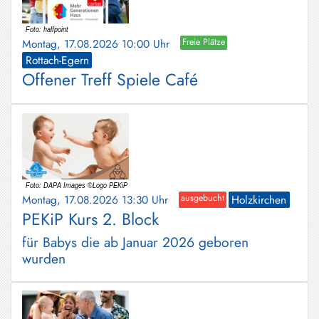
Montag, 17.08.2026 10:00 Uhr
Freie Plätze
Rottach-Egern
Offener Treff Spiele Café
Montag, 17.08.2026 13:30 Uhr
ausgebucht
Holzkirchen
PEKiP Kurs 2. Block
für Babys die ab Januar 2026 geboren
wurden