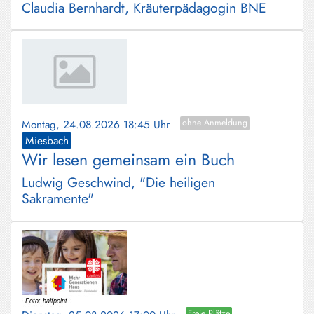
Claudia Bernhardt, Kräuterpädagogin BNE
Montag, 24.08.2026 18:45 Uhr
ohne Anmeldung
Miesbach
Wir lesen gemeinsam ein Buch
Ludwig Geschwind, "Die heiligen
Sakramente"
Freie Plätze