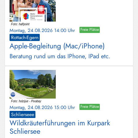
Montag, 24.08.2026 14:00 Uhr
Freie Plätze
Rottach-Egern
Apple-Begleitung (Mac/iPhone)
Beratung rund um das IPhone, IPad etc.
Montag, 24.08.2026 15:00 Uhr
Freie Plätze
Schlierseee
Wildkräuterführungen im Kurpark
Schliersee