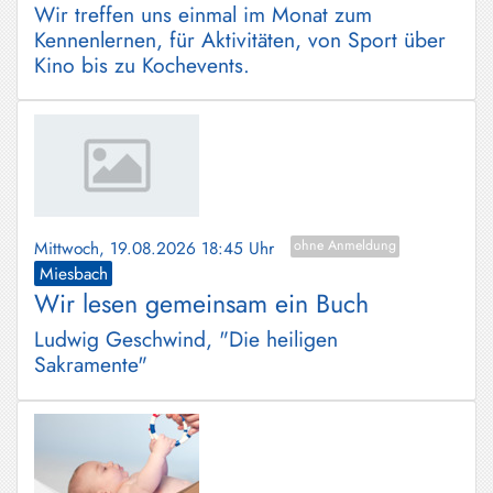
Wir treffen uns einmal im Monat zum
Kennenlernen, für Aktivitäten, von Sport über
Kino bis zu Kochevents.
Mittwoch, 19.08.2026 18:45 Uhr
ohne Anmeldung
Miesbach
Wir lesen gemeinsam ein Buch
Ludwig Geschwind, "Die heiligen
Sakramente"