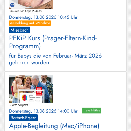
Donnerstag, 13.08.2026 10:45 Uhr
Anmeldung auf Warteliste
Miesbach
PEKiP Kurs (Prager-Eltern-Kind-
Programm)
für Babys die von Februar- März 2026
geboren wurden
Donnerstag, 13.08.2026 14:00 Uhr
Freie Plätze
Rottach-Egern
Apple-Begleitung (Mac/iPhone)