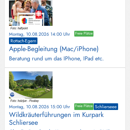
Montag, 10.08.2026 14:00 Uhr
Freie Plätze
Rottach-Egern
Apple-Begleitung (Mac/iPhone)
Beratung rund um das IPhone, IPad etc.
Montag, 10.08.2026 15:00 Uhr
Freie Plätze
Schlierseee
Wildkräuterführungen im Kurpark
Schliersee