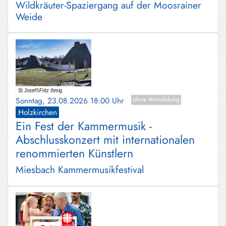
Wildkräuter-Spaziergang auf der Moosrainer
Weide
Sonntag, 23.08.2026 18:00 Uhr
ohne Anmeldung
Holzkirchen
Ein Fest der Kammermusik -
Abschlusskonzert mit internationalen
renommierten Künstlern
Miesbach Kammermusikfestival