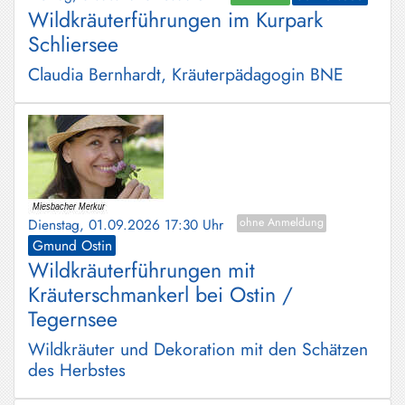
Wildkräuterführungen im Kurpark
Schliersee
Claudia Bernhardt, Kräuterpädagogin BNE
Dienstag, 01.09.2026 17:30 Uhr
ohne Anmeldung
Gmund Ostin
Wildkräuterführungen mit
Kräuterschmankerl bei Ostin /
Tegernsee
Wildkräuter und Dekoration mit den Schätzen
des Herbstes