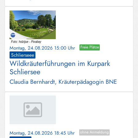
Montag, 24.08.2026 15:00 Uhr
Freie Plätze
Schlierseee
Wildkräuterführungen im Kurpark
Schliersee
Claudia Bernhardt, Kräuterpädagogin BNE
Montag, 24.08.2026 18:45 Uhr
ohne Anmeldung