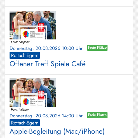
Donnerstag, 20.08.2026 10:00 Uhr
Freie Plätze
Rottach-Egern
Offener Treff Spiele Café
Donnerstag, 20.08.2026 14:00 Uhr
Freie Plätze
Rottach-Egern
Apple-Begleitung (Mac/iPhone)