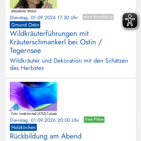
Dienstag, 01.09.2026 17:30 Uhr
ohne Anmeldung
Gmund Ostin
Wildkräuterführungen mit
Kräuterschmankerl bei Ostin /
Tegernsee
Wildkräuter und Dekoration mit den Schätzen
des Herbstes
Dienstag, 01.09.2026 20:00 Uhr
Freie Plätze
Holzkirchen
Rückbildung am Abend