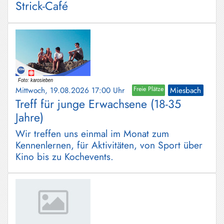
Strick-Café
Mittwoch, 19.08.2026 17:00 Uhr
Freie Plätze
Miesbach
Treff für junge Erwachsene (18-35
Jahre)
Wir treffen uns einmal im Monat zum
Kennenlernen, für Aktivitäten, von Sport über
Kino bis zu Kochevents.