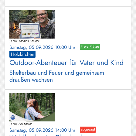
Samstag, 05.09.2026 10:00 Uhr
Freie Plätze
Holzkirchen
Outdoor-Abenteuer für Vater und Kind
Shelterbau und Feuer und gemeinsam
draußen wachsen
Samstag, 05.09.2026 14:00 Uhr
abgesagt