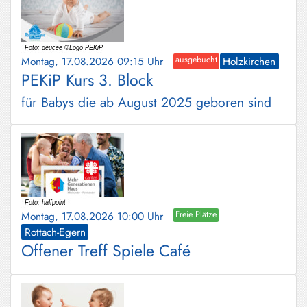
Montag, 17.08.2026 09:15 Uhr
ausgebucht
Holzkirchen
PEKiP Kurs 3. Block
für Babys die ab August 2025 geboren sind
Montag, 17.08.2026 10:00 Uhr
Freie Plätze
Rottach-Egern
Offener Treff Spiele Café