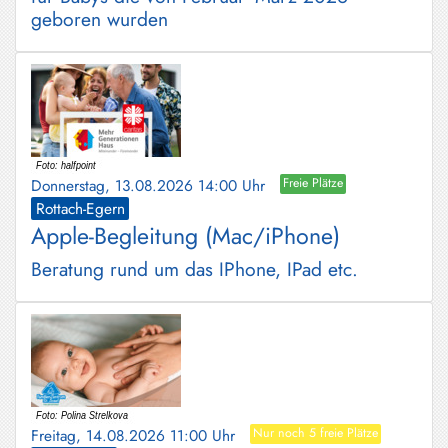
geboren wurden
Donnerstag, 13.08.2026 14:00 Uhr
Freie Plätze
Rottach-Egern
Apple-Begleitung (Mac/iPhone)
Beratung rund um das IPhone, IPad etc.
Freitag, 14.08.2026 11:00 Uhr
Nur noch 5 freie Plätze