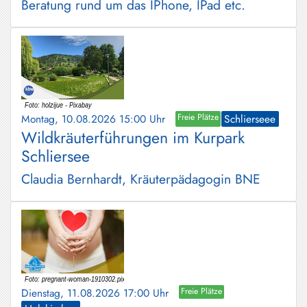
Beratung rund um das IPhone, IPad etc.
Montag, 10.08.2026 15:00 Uhr
Freie Plätze
Schlierseee
Wildkräuterführungen im Kurpark
Schliersee
Claudia Bernhardt, Kräuterpädagogin BNE
Dienstag, 11.08.2026 17:00 Uhr
Freie Plätze