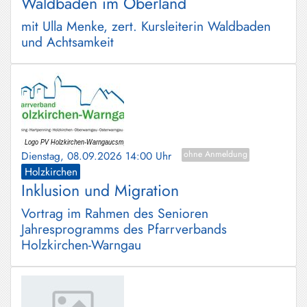
Waldbaden im Oberland
mit Ulla Menke, zert. Kursleiterin Waldbaden
und Achtsamkeit
Dienstag, 08.09.2026 14:00 Uhr
ohne Anmeldung
Holzkirchen
Inklusion und Migration
Vortrag im Rahmen des Senioren
Jahresprogramms des Pfarrverbands
Holzkirchen-Warngau