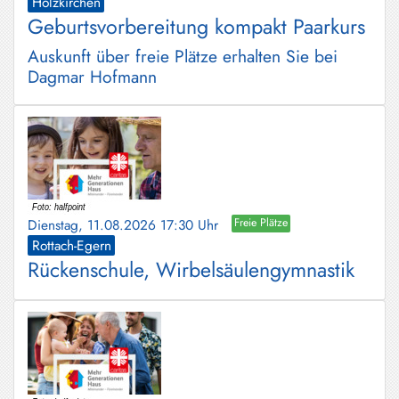
Holzkirchen
Geburtsvorbereitung kompakt Paarkurs
Auskunft über freie Plätze erhalten Sie bei
Dagmar Hofmann
Dienstag, 11.08.2026 17:30 Uhr
Freie Plätze
Rottach-Egern
Rückenschule, Wirbelsäulengymnastik