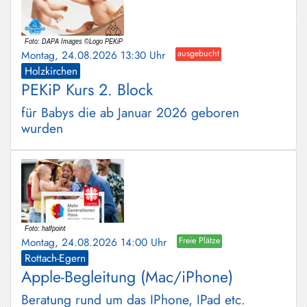
Montag, 24.08.2026 13:30 Uhr
ausgebucht
Holzkirchen
PEKiP Kurs 2. Block
für Babys die ab Januar 2026 geboren
wurden
Montag, 24.08.2026 14:00 Uhr
Freie Plätze
Rottach-Egern
Apple-Begleitung (Mac/iPhone)
Beratung rund um das IPhone, IPad etc.