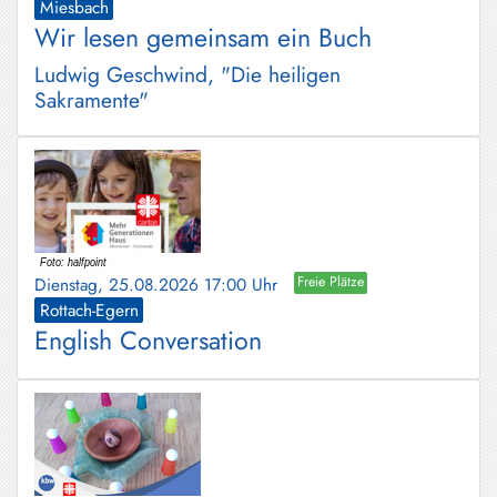
Miesbach
Wir lesen gemeinsam ein Buch
Ludwig Geschwind, "Die heiligen
Sakramente"
Dienstag, 25.08.2026 17:00 Uhr
Freie Plätze
Rottach-Egern
English Conversation