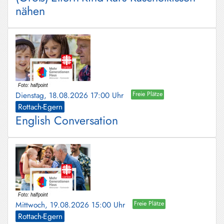
nähen
Dienstag, 18.08.2026 17:00 Uhr
Freie Plätze
Rottach-Egern
English Conversation
Mittwoch, 19.08.2026 15:00 Uhr
Freie Plätze
Rottach-Egern