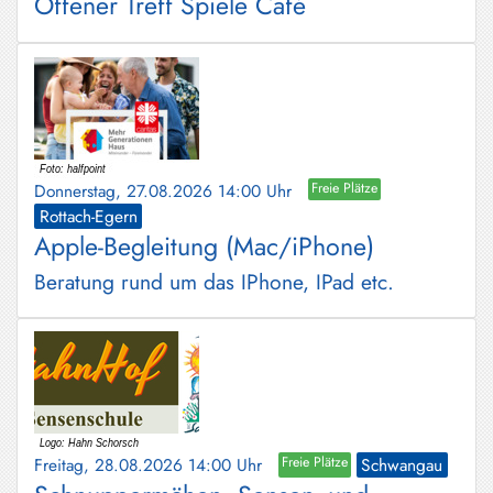
Offener Treff Spiele Café
Donnerstag, 27.08.2026 14:00 Uhr
Freie Plätze
Rottach-Egern
Apple-Begleitung (Mac/iPhone)
Beratung rund um das IPhone, IPad etc.
Freitag, 28.08.2026 14:00 Uhr
Freie Plätze
Schwangau