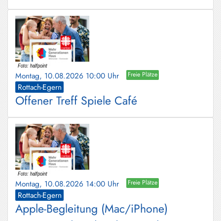
Montag, 10.08.2026 10:00 Uhr
Freie Plätze
Rottach-Egern
Offener Treff Spiele Café
Montag, 10.08.2026 14:00 Uhr
Freie Plätze
Rottach-Egern
Apple-Begleitung (Mac/iPhone)