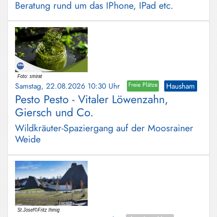
Beratung rund um das IPhone, IPad etc.
Samstag, 22.08.2026 10:30 Uhr
Freie Plätze
Hausham
Pesto Pesto - Vitaler Löwenzahn,
Giersch und Co.
Wildkräuter-Spaziergang auf der Moosrainer
Weide