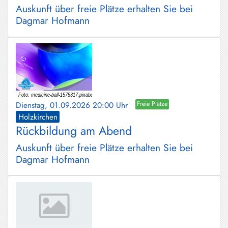
Auskunft über freie Plätze erhalten Sie bei
Dagmar Hofmann
Dienstag, 01.09.2026 20:00 Uhr
Freie Plätze
Holzkirchen
Rückbildung am Abend
Auskunft über freie Plätze erhalten Sie bei
Dagmar Hofmann