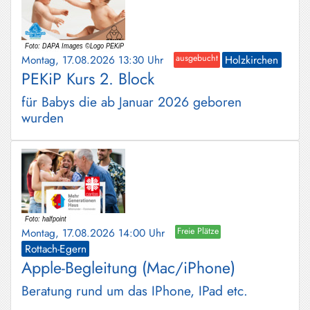
Montag, 17.08.2026 13:30 Uhr
ausgebucht
Holzkirchen
PEKiP Kurs 2. Block
für Babys die ab Januar 2026 geboren
wurden
Montag, 17.08.2026 14:00 Uhr
Freie Plätze
Rottach-Egern
Apple-Begleitung (Mac/iPhone)
Beratung rund um das IPhone, IPad etc.