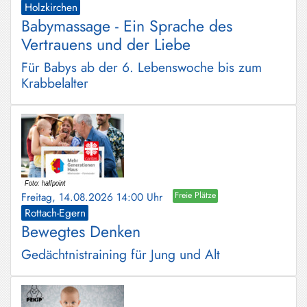
Holzkirchen
Babymassage - Ein Sprache des
Vertrauens und der Liebe
Für Babys ab der 6. Lebenswoche bis zum
Krabbelalter
Freitag, 14.08.2026 14:00 Uhr
Freie Plätze
Rottach-Egern
Bewegtes Denken
Gedächtnistraining für Jung und Alt