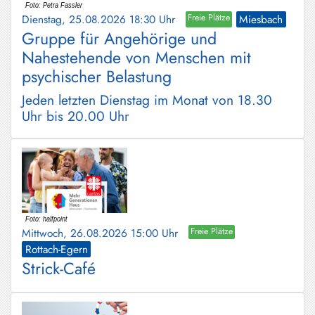
Dienstag, 25.08.2026 18:30 Uhr
Freie Plätze
Miesbach
Gruppe für Angehörige und
Nahestehende von Menschen mit
psychischer Belastung
Jeden letzten Dienstag im Monat von 18.30
Uhr bis 20.00 Uhr
Mittwoch, 26.08.2026 15:00 Uhr
Freie Plätze
Rottach-Egern
Strick-Café