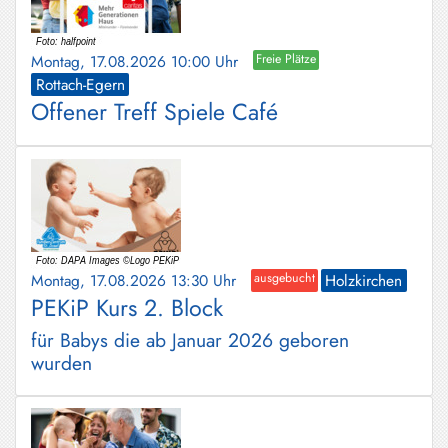
Montag, 17.08.2026 10:00 Uhr
Freie Plätze
Rottach-Egern
Offener Treff Spiele Café
Montag, 17.08.2026 13:30 Uhr
ausgebucht
Holzkirchen
PEKiP Kurs 2. Block
für Babys die ab Januar 2026 geboren
wurden