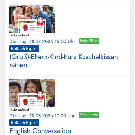
Dienstag, 18.08.2026 15:00 Uhr
Freie Plätze
Rottach-Egern
(Groß)-Eltern-Kind-Kurs Kuschelkissen
nähen
Dienstag, 18.08.2026 17:00 Uhr
Freie Plätze
Rottach-Egern
English Conversation