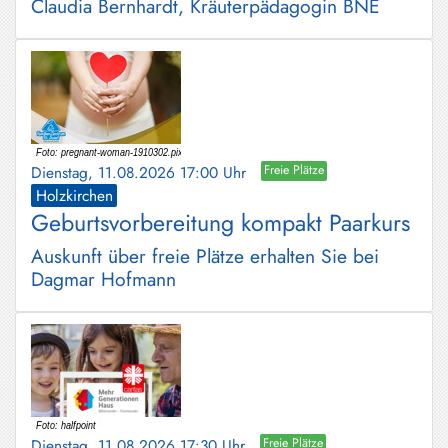
Claudia Bernhardt, Kräuterpädagogin BNE
Dienstag, 11.08.2026 17:00 Uhr
Freie Plätze
Holzkirchen
Geburtsvorbereitung kompakt Paarkurs
Auskunft über freie Plätze erhalten Sie bei
Dagmar Hofmann
Dienstag, 11.08.2026 17:30 Uhr
Freie Plätze