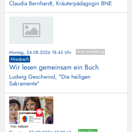
Claudia Bernhardt, Kräuterpädagogin BNE
Montag, 24.08.2026 18:45 Uhr
ohne Anmeldung
Miesbach
Wir lesen gemeinsam ein Buch
Ludwig Geschwind, "Die heiligen
Sakramente"
Freie Plätze