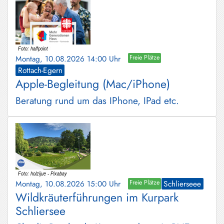
Montag, 10.08.2026 14:00 Uhr
Freie Plätze
Rottach-Egern
Apple-Begleitung (Mac/iPhone)
Beratung rund um das IPhone, IPad etc.
Montag, 10.08.2026 15:00 Uhr
Freie Plätze
Schlierseee
Wildkräuterführungen im Kurpark
Schliersee