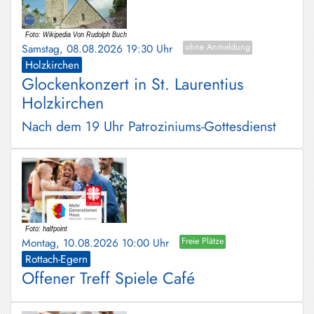
Samstag, 08.08.2026 19:30 Uhr
ohne Anmeldung
Holzkirchen
Glockenkonzert in St. Laurentius
Holzkirchen
Nach dem 19 Uhr Patroziniums-Gottesdienst
Montag, 10.08.2026 10:00 Uhr
Freie Plätze
Rottach-Egern
Offener Treff Spiele Café