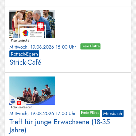
Mittwoch, 19.08.2026 15:00 Uhr
Freie Plätze
Rottach-Egern
Strick-Café
Mittwoch, 19.08.2026 17:00 Uhr
Freie Plätze
Miesbach
Treff für junge Erwachsene (18-35
Jahre)