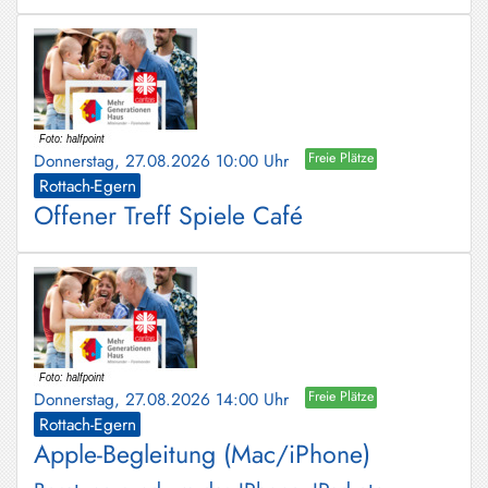
Donnerstag, 27.08.2026 10:00 Uhr
Freie Plätze
Rottach-Egern
Offener Treff Spiele Café
Donnerstag, 27.08.2026 14:00 Uhr
Freie Plätze
Rottach-Egern
Apple-Begleitung (Mac/iPhone)