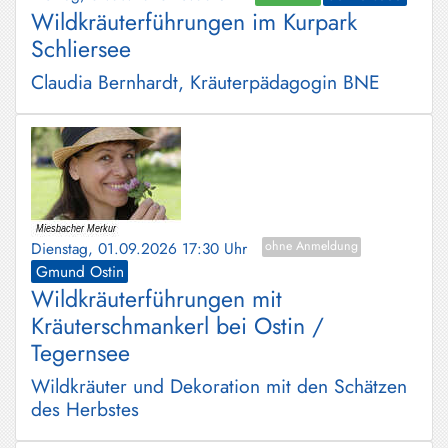
Wildkräuterführungen im Kurpark
Schliersee
Claudia Bernhardt, Kräuterpädagogin BNE
Dienstag, 01.09.2026 17:30 Uhr
ohne Anmeldung
Gmund Ostin
Wildkräuterführungen mit
Kräuterschmankerl bei Ostin /
Tegernsee
Wildkräuter und Dekoration mit den Schätzen
des Herbstes