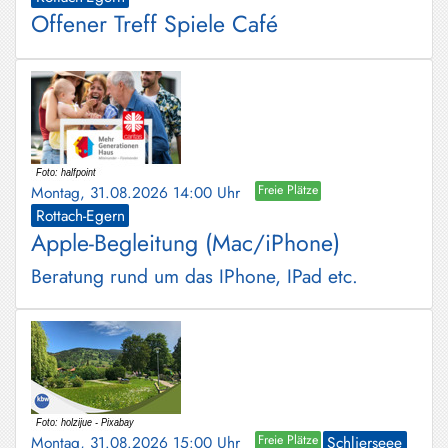
Offener Treff Spiele Café
Montag, 31.08.2026 14:00 Uhr
Freie Plätze
Rottach-Egern
Apple-Begleitung (Mac/iPhone)
Beratung rund um das IPhone, IPad etc.
Montag, 31.08.2026 15:00 Uhr
Freie Plätze
Schlierseee