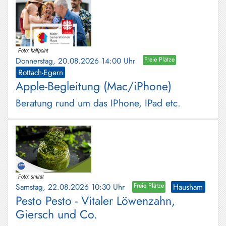
Donnerstag, 20.08.2026 14:00 Uhr
Freie Plätze
Rottach-Egern
Apple-Begleitung (Mac/iPhone)
Beratung rund um das IPhone, IPad etc.
Samstag, 22.08.2026 10:30 Uhr
Freie Plätze
Hausham
Pesto Pesto - Vitaler Löwenzahn,
Giersch und Co.