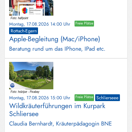
Montag, 17.08.2026 14:00 Uhr
Freie Plätze
Rottach-Egern
Apple-Begleitung (Mac/iPhone)
Beratung rund um das IPhone, IPad etc.
Montag, 17.08.2026 15:00 Uhr
Freie Plätze
Schlierseee
Wildkräuterführungen im Kurpark
Schliersee
Claudia Bernhardt, Kräuterpädagogin BNE