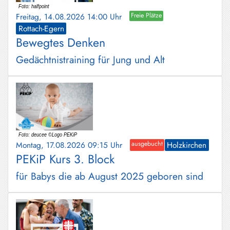
Freitag, 14.08.2026 14:00 Uhr
Freie Plätze
Rottach-Egern
Bewegtes Denken
Gedächtnistraining für Jung und Alt
Montag, 17.08.2026 09:15 Uhr
ausgebucht
Holzkirchen
PEKiP Kurs 3. Block
für Babys die ab August 2025 geboren sind