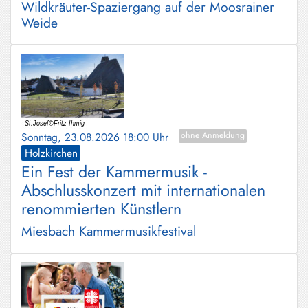
Wildkräuter-Spaziergang auf der Moosrainer
Weide
Sonntag, 23.08.2026 18:00 Uhr
ohne Anmeldung
Holzkirchen
Ein Fest der Kammermusik -
Abschlusskonzert mit internationalen
renommierten Künstlern
Miesbach Kammermusikfestival