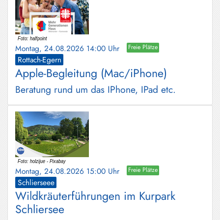
Montag, 24.08.2026 14:00 Uhr
Freie Plätze
Rottach-Egern
Apple-Begleitung (Mac/iPhone)
Beratung rund um das IPhone, IPad etc.
Montag, 24.08.2026 15:00 Uhr
Freie Plätze
Schlierseee
Wildkräuterführungen im Kurpark
Schliersee