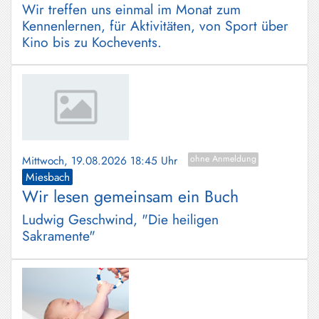
Wir treffen uns einmal im Monat zum
Kennenlernen, für Aktivitäten, von Sport über
Kino bis zu Kochevents.
Mittwoch, 19.08.2026 18:45 Uhr
ohne Anmeldung
Miesbach
Wir lesen gemeinsam ein Buch
Ludwig Geschwind, "Die heiligen
Sakramente"