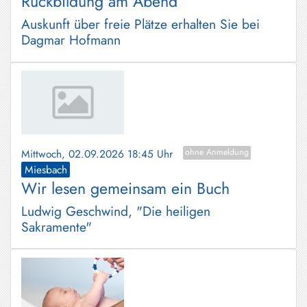
Rückbildung am Abend
Auskunft über freie Plätze erhalten Sie bei
Dagmar Hofmann
Mittwoch, 02.09.2026 18:45 Uhr
ohne Anmeldung
Miesbach
Wir lesen gemeinsam ein Buch
Ludwig Geschwind, "Die heiligen
Sakramente"