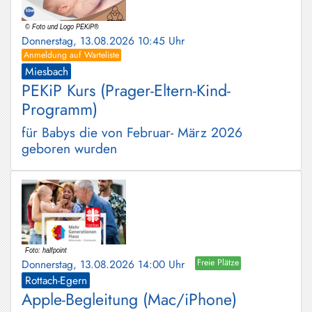
Donnerstag, 13.08.2026 10:45 Uhr
Anmeldung auf Warteliste
Miesbach
PEKiP Kurs (Prager-Eltern-Kind-
Programm)
für Babys die von Februar- März 2026
geboren wurden
Donnerstag, 13.08.2026 14:00 Uhr
Freie Plätze
Rottach-Egern
Apple-Begleitung (Mac/iPhone)