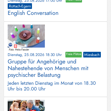
Dienstag, 25.08.2026 17:00 Uhr
Rottach-Egern
English Conversation
Dienstag, 25.08.2026 18:30 Uhr
Freie Plätze
Miesbach
Gruppe für Angehörige und
Nahestehende von Menschen mit
psychischer Belastung
Jeden letzten Dienstag im Monat von 18.30
Uhr bis 20.00 Uhr