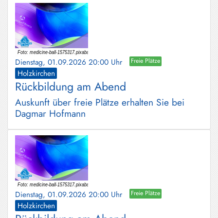
Dienstag, 01.09.2026 20:00 Uhr
Freie Plätze
Holzkirchen
Rückbildung am Abend
Auskunft über freie Plätze erhalten Sie bei
Dagmar Hofmann
Dienstag, 01.09.2026 20:00 Uhr
Freie Plätze
Holzkirchen