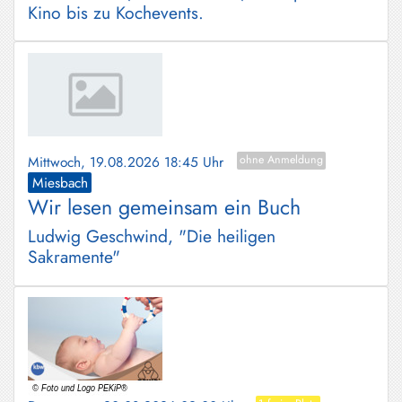
Kino bis zu Kochevents.
Mittwoch, 19.08.2026 18:45 Uhr
ohne Anmeldung
Miesbach
Wir lesen gemeinsam ein Buch
Ludwig Geschwind, "Die heiligen
Sakramente"