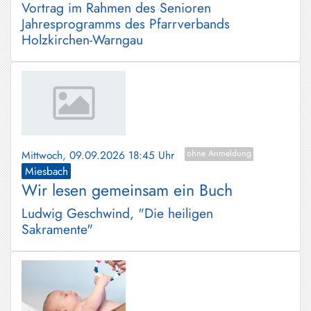
Vortrag im Rahmen des Senioren
Jahresprogramms des Pfarrverbands
Holzkirchen-Warngau
Mittwoch, 09.09.2026 18:45 Uhr
ohne Anmeldung
Miesbach
Wir lesen gemeinsam ein Buch
Ludwig Geschwind, "Die heiligen
Sakramente"