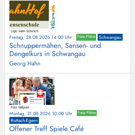
Freitag, 28.08.2026 14:00 Uhr
Freie Plätze
Schwangau
Schnuppermähen, Sensen- und
Dengelkurs in Schwangau
Georg Hahn
Montag, 31.08.2026 10:00 Uhr
Freie Plätze
Rottach-Egern
Offener Treff Spiele Café