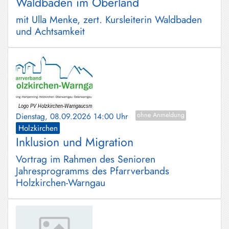
Waldbaden im Oberland
mit Ulla Menke, zert. Kursleiterin Waldbaden
und Achtsamkeit
Dienstag, 08.09.2026 14:00 Uhr
ohne Anmeldung
Holzkirchen
Inklusion und Migration
Vortrag im Rahmen des Senioren
Jahresprogramms des Pfarrverbands
Holzkirchen-Warngau