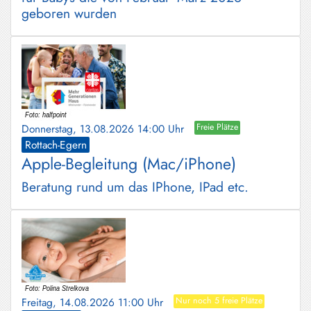
geboren wurden
Donnerstag, 13.08.2026 14:00 Uhr
Freie Plätze
Rottach-Egern
Apple-Begleitung (Mac/iPhone)
Beratung rund um das IPhone, IPad etc.
Freitag, 14.08.2026 11:00 Uhr
Nur noch 5 freie Plätze