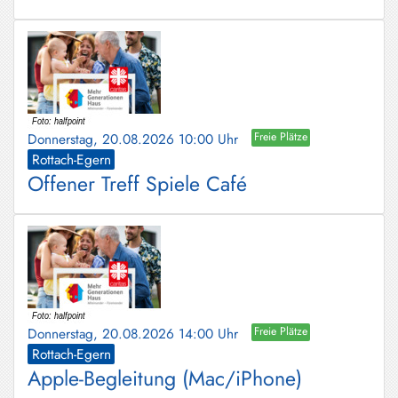
Donnerstag, 20.08.2026 10:00 Uhr
Freie Plätze
Rottach-Egern
Offener Treff Spiele Café
Donnerstag, 20.08.2026 14:00 Uhr
Freie Plätze
Rottach-Egern
Apple-Begleitung (Mac/iPhone)