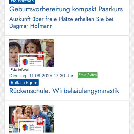
Holzkirchen
Geburtsvorbereitung kompakt Paarkurs
Auskunft über freie Plätze erhalten Sie bei
Dagmar Hofmann
Dienstag, 11.08.2026 17:30 Uhr
Freie Plätze
Rottach-Egern
Rückenschule, Wirbelsäulengymnastik