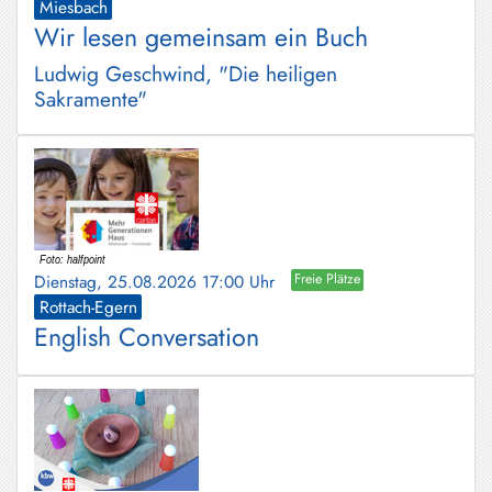
Miesbach
Wir lesen gemeinsam ein Buch
Ludwig Geschwind, "Die heiligen
Sakramente"
Dienstag, 25.08.2026 17:00 Uhr
Freie Plätze
Rottach-Egern
English Conversation