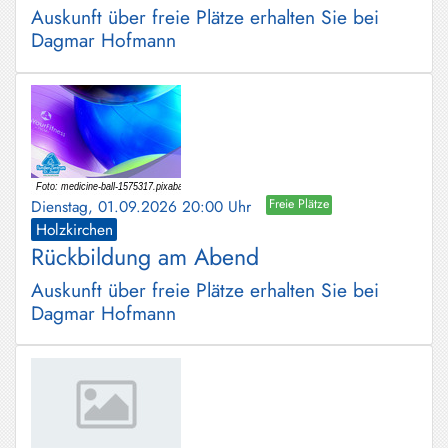
Auskunft über freie Plätze erhalten Sie bei
Dagmar Hofmann
Dienstag, 01.09.2026 20:00 Uhr
Freie Plätze
Holzkirchen
Rückbildung am Abend
Auskunft über freie Plätze erhalten Sie bei
Dagmar Hofmann