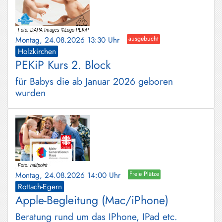
Montag, 24.08.2026 13:30 Uhr
ausgebucht
Holzkirchen
PEKiP Kurs 2. Block
für Babys die ab Januar 2026 geboren
wurden
Montag, 24.08.2026 14:00 Uhr
Freie Plätze
Rottach-Egern
Apple-Begleitung (Mac/iPhone)
Beratung rund um das IPhone, IPad etc.