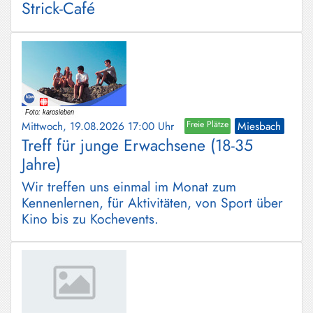
Strick-Café
Mittwoch, 19.08.2026 17:00 Uhr
Freie Plätze
Miesbach
Treff für junge Erwachsene (18-35
Jahre)
Wir treffen uns einmal im Monat zum
Kennenlernen, für Aktivitäten, von Sport über
Kino bis zu Kochevents.