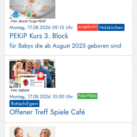
Montag, 17.08.2026 09:15 Uhr
ausgebucht
Holzkirchen
PEKiP Kurs 3. Block
für Babys die ab August 2025 geboren sind
Montag, 17.08.2026 10:00 Uhr
Freie Plätze
Rottach-Egern
Offener Treff Spiele Café