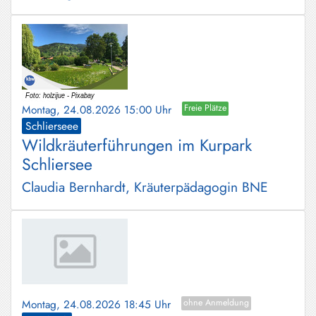
Montag, 24.08.2026 15:00 Uhr
Freie Plätze
Schlierseee
Wildkräuterführungen im Kurpark
Schliersee
Claudia Bernhardt, Kräuterpädagogin BNE
Montag, 24.08.2026 18:45 Uhr
ohne Anmeldung