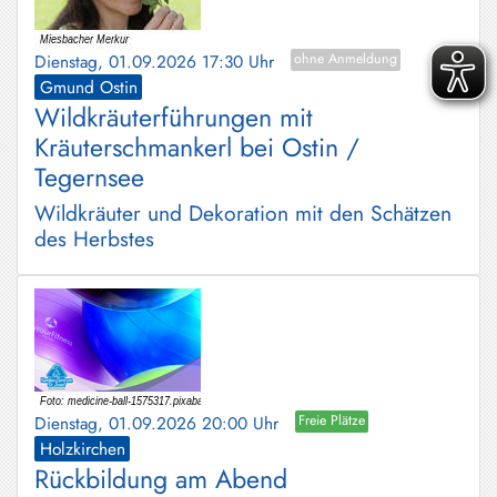
Dienstag, 01.09.2026 17:30 Uhr
ohne Anmeldung
Gmund Ostin
Wildkräuterführungen mit
Kräuterschmankerl bei Ostin /
Tegernsee
Wildkräuter und Dekoration mit den Schätzen
des Herbstes
Dienstag, 01.09.2026 20:00 Uhr
Freie Plätze
Holzkirchen
Rückbildung am Abend