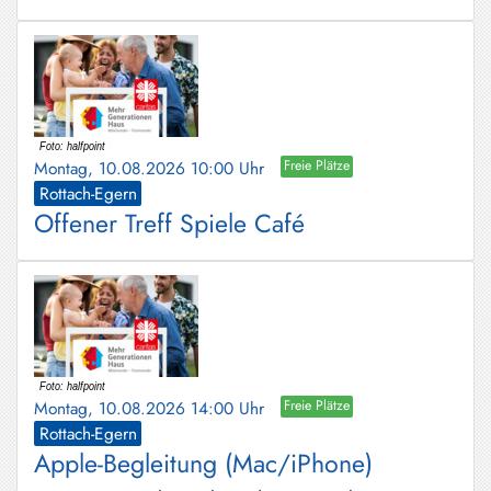
Montag, 10.08.2026 10:00 Uhr
Freie Plätze
Rottach-Egern
Offener Treff Spiele Café
Montag, 10.08.2026 14:00 Uhr
Freie Plätze
Rottach-Egern
Apple-Begleitung (Mac/iPhone)