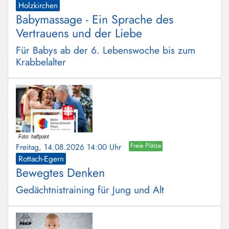
Holzkirchen
Babymassage - Ein Sprache des
Vertrauens und der Liebe
Für Babys ab der 6. Lebenswoche bis zum
Krabbelalter
Freitag, 14.08.2026 14:00 Uhr
Freie Plätze
Rottach-Egern
Bewegtes Denken
Gedächtnistraining für Jung und Alt