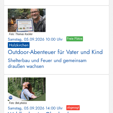
Samstag, 05.09.2026 10:00 Uhr
Freie Plätze
Holzkirchen
Outdoor-Abenteuer für Vater und Kind
Shelterbau und Feuer und gemeinsam
draußen wachsen
Samstag, 05.09.2026 14:00 Uhr
abgesagt