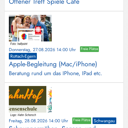
Offener Treff Spiele Café
Donnerstag, 27.08.2026 14:00 Uhr
Freie Plätze
Rottach-Egern
Apple-Begleitung (Mac/iPhone)
Beratung rund um das IPhone, IPad etc.
Freitag, 28.08.2026 14:00 Uhr
Freie Plätze
Schwangau