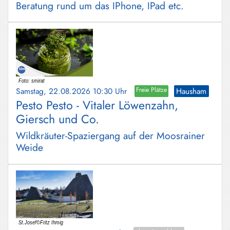
Beratung rund um das IPhone, IPad etc.
Samstag, 22.08.2026 10:30 Uhr
Freie Plätze
Hausham
Pesto Pesto - Vitaler Löwenzahn,
Giersch und Co.
Wildkräuter-Spaziergang auf der Moosrainer
Weide