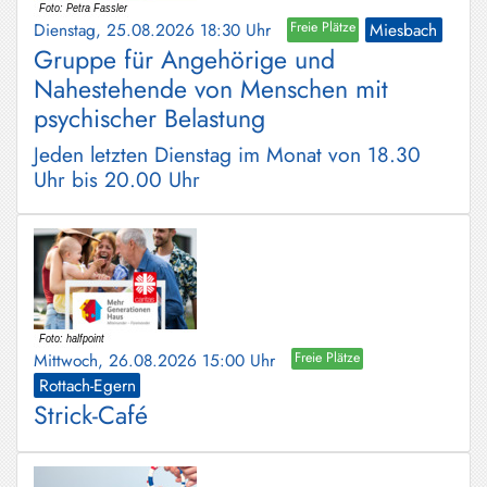
Dienstag, 25.08.2026 18:30 Uhr
Freie Plätze
Miesbach
Gruppe für Angehörige und
Nahestehende von Menschen mit
psychischer Belastung
Jeden letzten Dienstag im Monat von 18.30
Uhr bis 20.00 Uhr
Mittwoch, 26.08.2026 15:00 Uhr
Freie Plätze
Rottach-Egern
Strick-Café