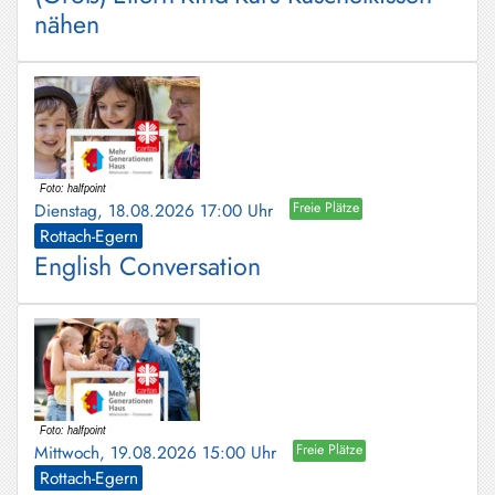
nähen
Dienstag, 18.08.2026 17:00 Uhr
Freie Plätze
Rottach-Egern
English Conversation
Mittwoch, 19.08.2026 15:00 Uhr
Freie Plätze
Rottach-Egern