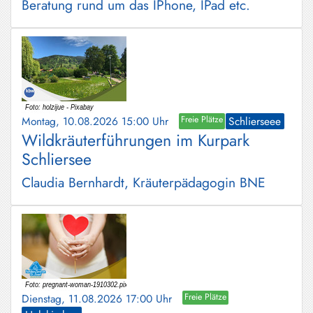
Beratung rund um das IPhone, IPad etc.
Montag, 10.08.2026 15:00 Uhr
Freie Plätze
Schlierseee
Wildkräuterführungen im Kurpark
Schliersee
Claudia Bernhardt, Kräuterpädagogin BNE
Dienstag, 11.08.2026 17:00 Uhr
Freie Plätze