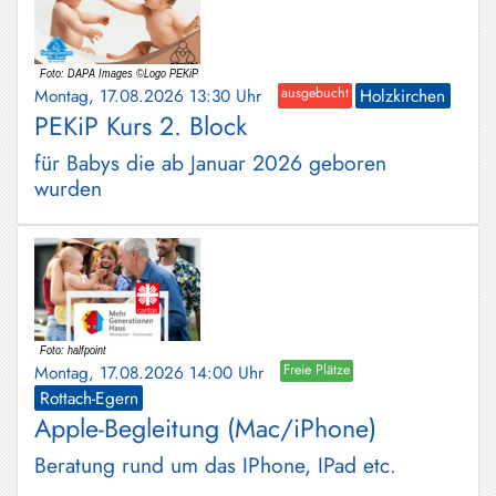
Montag, 17.08.2026 13:30 Uhr
ausgebucht
Holzkirchen
PEKiP Kurs 2. Block
für Babys die ab Januar 2026 geboren
wurden
Montag, 17.08.2026 14:00 Uhr
Freie Plätze
Rottach-Egern
Apple-Begleitung (Mac/iPhone)
Beratung rund um das IPhone, IPad etc.