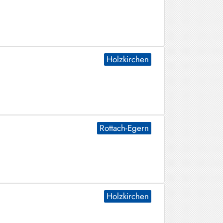
Holzkirchen
Rottach-Egern
Holzkirchen