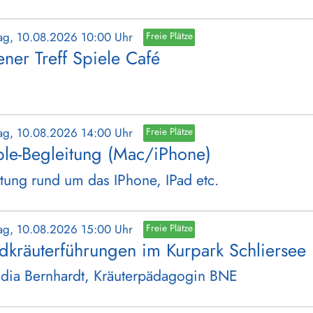
ag, 10.08.2026 10:00 Uhr
Freie Plätze
ener Treff Spiele Café
ag, 10.08.2026 14:00 Uhr
Freie Plätze
le-Begleitung (Mac/iPhone)
tung rund um das IPhone, IPad etc.
ag, 10.08.2026 15:00 Uhr
Freie Plätze
dkräuterführungen im Kurpark Schliersee
dia Bernhardt, Kräuterpädagogin BNE