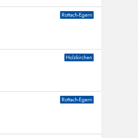
Rottach-Egern
Holzkirchen
Rottach-Egern