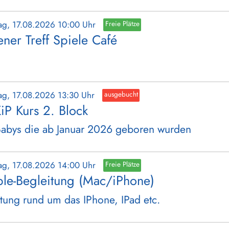
ag, 17.08.2026 10:00 Uhr
Freie Plätze
ener Treff Spiele Café
ag, 17.08.2026 13:30 Uhr
ausgebucht
iP Kurs 2. Block
Babys die ab Januar 2026 geboren wurden
ag, 17.08.2026 14:00 Uhr
Freie Plätze
le-Begleitung (Mac/iPhone)
tung rund um das IPhone, IPad etc.