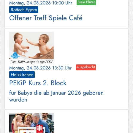
Montag, 24.08.2026 10:00 Uhr
Freie Plätze
Rottach-Egern
Offener Treff Spiele Café
Montag, 24.08.2026 13:30 Uhr
ausgebucht
Holzkirchen
PEKiP Kurs 2. Block
für Babys die ab Januar 2026 geboren
wurden