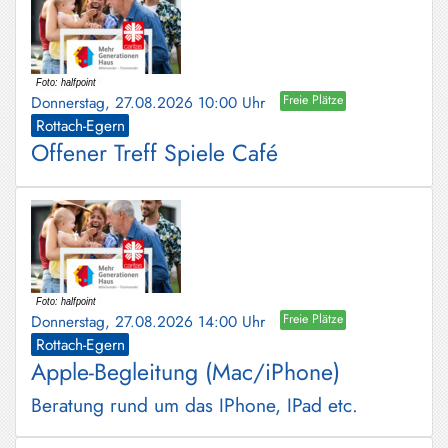
Donnerstag, 27.08.2026 10:00 Uhr
Freie Plätze
Rottach-Egern
Offener Treff Spiele Café
Donnerstag, 27.08.2026 14:00 Uhr
Freie Plätze
Rottach-Egern
Apple-Begleitung (Mac/iPhone)
Beratung rund um das IPhone, IPad etc.