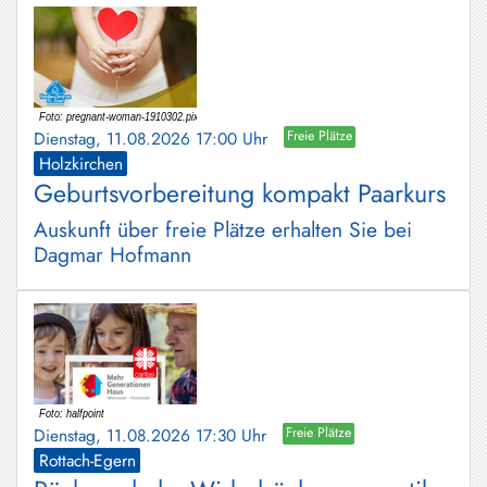
Dienstag, 11.08.2026 17:00 Uhr
Freie Plätze
Holzkirchen
Geburtsvorbereitung kompakt Paarkurs
Auskunft über freie Plätze erhalten Sie bei
Dagmar Hofmann
Dienstag, 11.08.2026 17:30 Uhr
Freie Plätze
Rottach-Egern