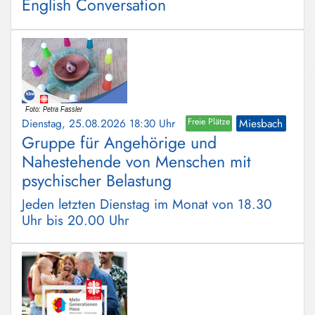
English Conversation
Dienstag, 25.08.2026 18:30 Uhr
Freie Plätze
Miesbach
Gruppe für Angehörige und
Nahestehende von Menschen mit
psychischer Belastung
Jeden letzten Dienstag im Monat von 18.30
Uhr bis 20.00 Uhr