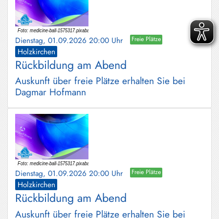
Dienstag, 01.09.2026 20:00 Uhr
Freie Plätze
Holzkirchen
Rückbildung am Abend
Auskunft über freie Plätze erhalten Sie bei
Dagmar Hofmann
Dienstag, 01.09.2026 20:00 Uhr
Freie Plätze
Holzkirchen
Rückbildung am Abend
Auskunft über freie Plätze erhalten Sie bei