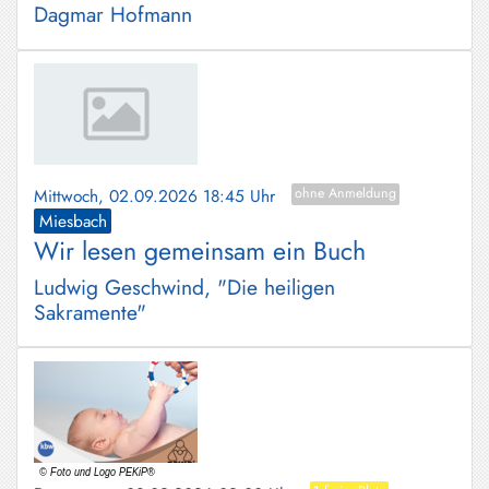
Dagmar Hofmann
Mittwoch, 02.09.2026 18:45 Uhr
ohne Anmeldung
Miesbach
Wir lesen gemeinsam ein Buch
Ludwig Geschwind, "Die heiligen
Sakramente"