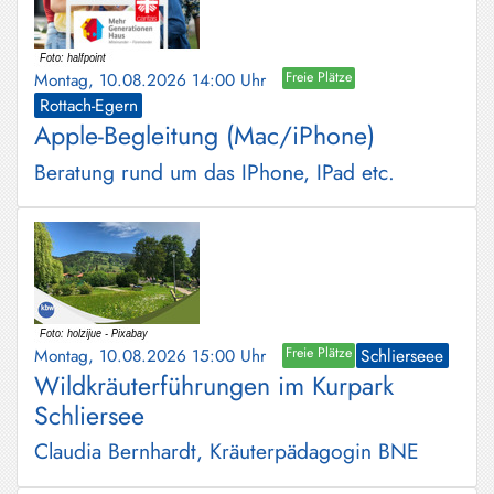
Montag, 10.08.2026 14:00 Uhr
Freie Plätze
Rottach-Egern
Apple-Begleitung (Mac/iPhone)
Beratung rund um das IPhone, IPad etc.
Montag, 10.08.2026 15:00 Uhr
Freie Plätze
Schlierseee
Wildkräuterführungen im Kurpark
Schliersee
Claudia Bernhardt, Kräuterpädagogin BNE