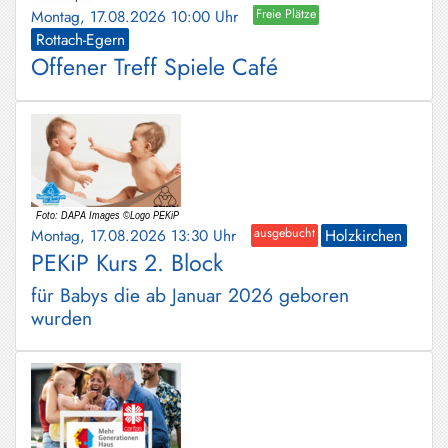
Montag, 17.08.2026 10:00 Uhr
Freie Plätze
Rottach-Egern
Offener Treff Spiele Café
Montag, 17.08.2026 13:30 Uhr
ausgebucht
Holzkirchen
PEKiP Kurs 2. Block
für Babys die ab Januar 2026 geboren
wurden