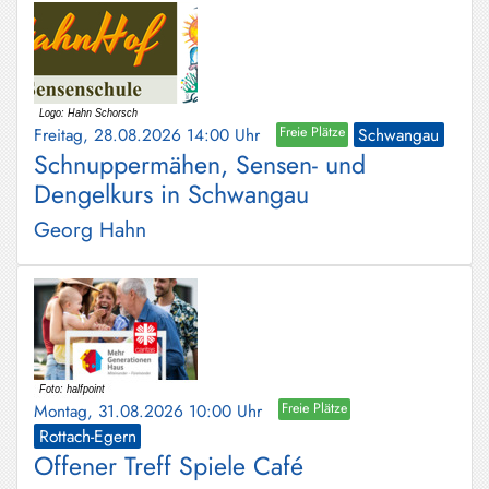
Freitag, 28.08.2026 14:00 Uhr
Freie Plätze
Schwangau
Schnuppermähen, Sensen- und
Dengelkurs in Schwangau
Georg Hahn
Montag, 31.08.2026 10:00 Uhr
Freie Plätze
Rottach-Egern
Offener Treff Spiele Café