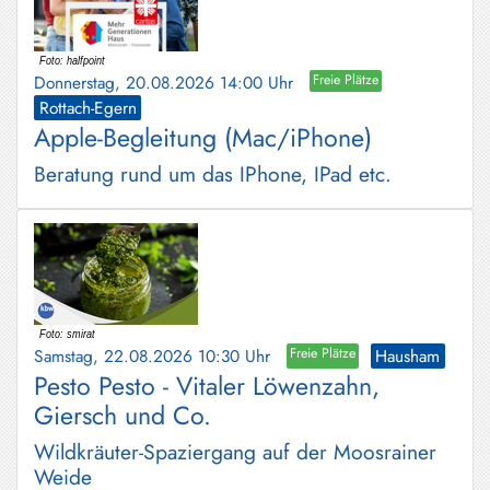
Donnerstag, 20.08.2026 14:00 Uhr
Freie Plätze
Rottach-Egern
Apple-Begleitung (Mac/iPhone)
Beratung rund um das IPhone, IPad etc.
Samstag, 22.08.2026 10:30 Uhr
Freie Plätze
Hausham
Pesto Pesto - Vitaler Löwenzahn,
Giersch und Co.
Wildkräuter-Spaziergang auf der Moosrainer
Weide