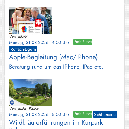
Montag, 31.08.2026 14:00 Uhr
Freie Plätze
Rottach-Egern
Apple-Begleitung (Mac/iPhone)
Beratung rund um das IPhone, IPad etc.
Montag, 31.08.2026 15:00 Uhr
Freie Plätze
Schlierseee
Wildkräuterführungen im Kurpark