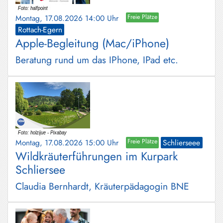
Montag, 17.08.2026 14:00 Uhr
Freie Plätze
Rottach-Egern
Apple-Begleitung (Mac/iPhone)
Beratung rund um das IPhone, IPad etc.
Montag, 17.08.2026 15:00 Uhr
Freie Plätze
Schlierseee
Wildkräuterführungen im Kurpark
Schliersee
Claudia Bernhardt, Kräuterpädagogin BNE