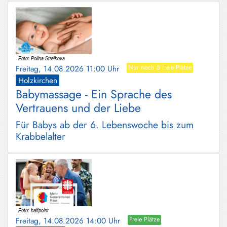
Freitag, 14.08.2026 11:00 Uhr
Nur noch 5 freie Plätze
Holzkirchen
Babymassage - Ein Sprache des
Vertrauens und der Liebe
Für Babys ab der 6. Lebenswoche bis zum
Krabbelalter
Freitag, 14.08.2026 14:00 Uhr
Freie Plätze