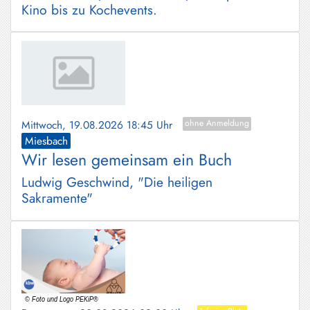
Kino bis zu Kochevents.
Mittwoch, 19.08.2026 18:45 Uhr
ohne Anmeldung
Miesbach
Wir lesen gemeinsam ein Buch
Ludwig Geschwind, "Die heiligen
Sakramente"