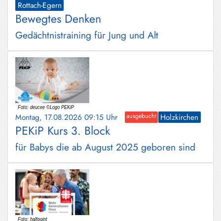
Rottach-Egern
Bewegtes Denken
Gedächtnistraining für Jung und Alt
Montag, 17.08.2026 09:15 Uhr
ausgebucht
Holzkirchen
PEKiP Kurs 3. Block
für Babys die ab August 2025 geboren sind