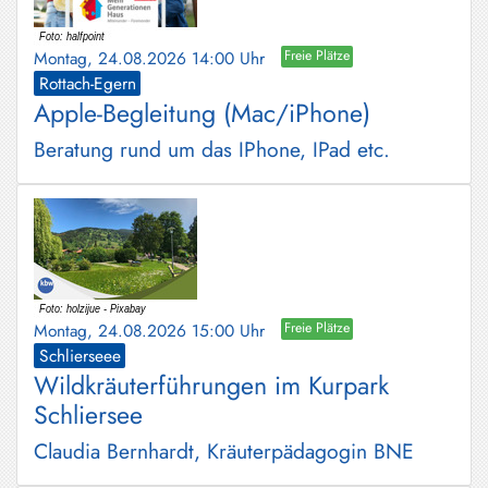
Montag, 24.08.2026 14:00 Uhr
Freie Plätze
Rottach-Egern
Apple-Begleitung (Mac/iPhone)
Beratung rund um das IPhone, IPad etc.
Montag, 24.08.2026 15:00 Uhr
Freie Plätze
Schlierseee
Wildkräuterführungen im Kurpark
Schliersee
Claudia Bernhardt, Kräuterpädagogin BNE