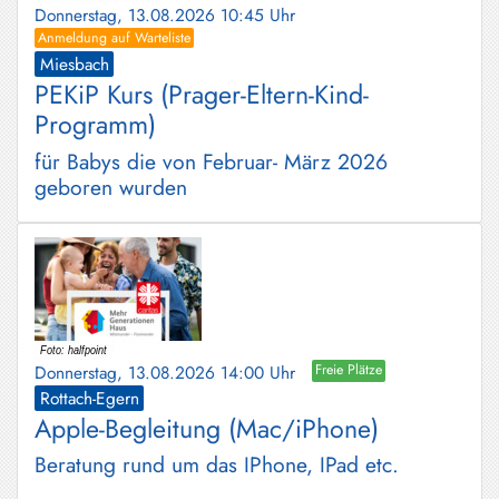
Donnerstag, 13.08.2026 10:45 Uhr
Anmeldung auf Warteliste
Miesbach
PEKiP Kurs (Prager-Eltern-Kind-
Programm)
für Babys die von Februar- März 2026
geboren wurden
Donnerstag, 13.08.2026 14:00 Uhr
Freie Plätze
Rottach-Egern
Apple-Begleitung (Mac/iPhone)
Beratung rund um das IPhone, IPad etc.