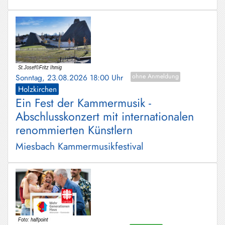
Sonntag, 23.08.2026 18:00 Uhr
ohne Anmeldung
Holzkirchen
Ein Fest der Kammermusik -
Abschlusskonzert mit internationalen
renommierten Künstlern
Miesbach Kammermusikfestival