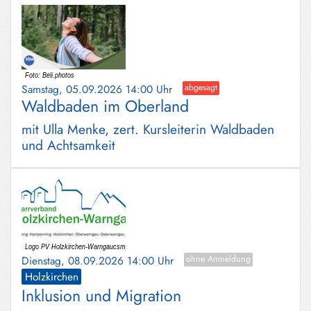
Samstag, 05.09.2026 14:00 Uhr
abgesagt
Waldbaden im Oberland
mit Ulla Menke, zert. Kursleiterin Waldbaden
und Achtsamkeit
Dienstag, 08.09.2026 14:00 Uhr
ohne Anmeldung
Holzkirchen
Inklusion und Migration