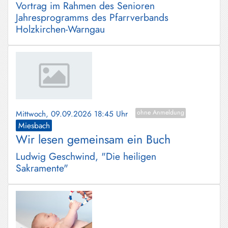
Vortrag im Rahmen des Senioren
Jahresprogramms des Pfarrverbands
Holzkirchen-Warngau
Mittwoch, 09.09.2026 18:45 Uhr
ohne Anmeldung
Miesbach
Wir lesen gemeinsam ein Buch
Ludwig Geschwind, "Die heiligen
Sakramente"