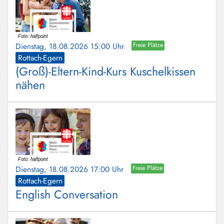
Dienstag, 18.08.2026 15:00 Uhr
Freie Plätze
Rottach-Egern
(Groß)-Eltern-Kind-Kurs Kuschelkissen
nähen
Dienstag, 18.08.2026 17:00 Uhr
Freie Plätze
Rottach-Egern
English Conversation