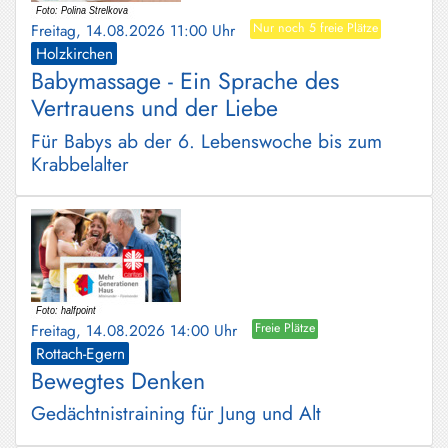
Freitag, 14.08.2026 11:00 Uhr
Nur noch 5 freie Plätze
Holzkirchen
Babymassage - Ein Sprache des
Vertrauens und der Liebe
Für Babys ab der 6. Lebenswoche bis zum
Krabbelalter
Freitag, 14.08.2026 14:00 Uhr
Freie Plätze
Rottach-Egern
Bewegtes Denken
Gedächtnistraining für Jung und Alt