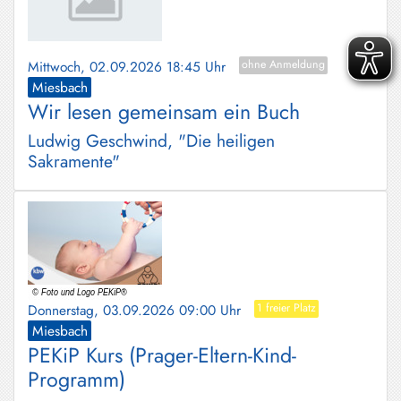
Mittwoch, 02.09.2026 18:45 Uhr
ohne Anmeldung
Miesbach
Wir lesen gemeinsam ein Buch
Ludwig Geschwind, "Die heiligen
Sakramente"
Donnerstag, 03.09.2026 09:00 Uhr
1 freier Platz
Miesbach
PEKiP Kurs (Prager-Eltern-Kind-
Programm)