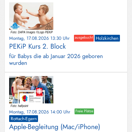
Montag, 17.08.2026 13:30 Uhr
ausgebucht
Holzkirchen
PEKiP Kurs 2. Block
für Babys die ab Januar 2026 geboren
wurden
Montag, 17.08.2026 14:00 Uhr
Freie Plätze
Rottach-Egern
Apple-Begleitung (Mac/iPhone)