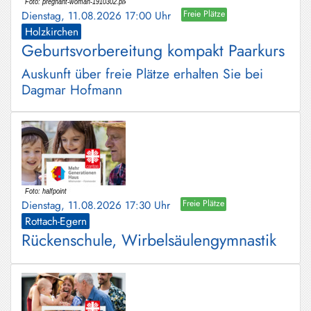
Dienstag, 11.08.2026 17:00 Uhr
Freie Plätze
Holzkirchen
Geburtsvorbereitung kompakt Paarkurs
Auskunft über freie Plätze erhalten Sie bei
Dagmar Hofmann
Dienstag, 11.08.2026 17:30 Uhr
Freie Plätze
Rottach-Egern
Rückenschule, Wirbelsäulengymnastik