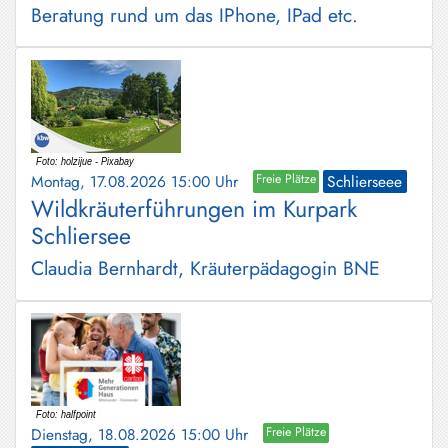
Beratung rund um das IPhone, IPad etc.
Montag, 17.08.2026 15:00 Uhr
Freie Plätze
Schlierseee
Wildkräuterführungen im Kurpark
Schliersee
Claudia Bernhardt, Kräuterpädagogin BNE
Dienstag, 18.08.2026 15:00 Uhr
Freie Plätze