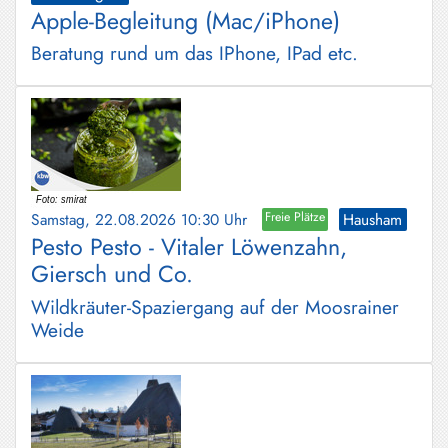
Apple-Begleitung (Mac/iPhone)
Beratung rund um das IPhone, IPad etc.
Samstag, 22.08.2026 10:30 Uhr
Freie Plätze
Hausham
Pesto Pesto - Vitaler Löwenzahn,
Giersch und Co.
Wildkräuter-Spaziergang auf der Moosrainer
Weide