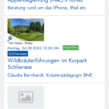
Beratung rund um das IPhone, IPad etc.
Montag, 24.08.2026 15:00 Uhr
Freie Plätze
Schlierseee
Wildkräuterführungen im Kurpark
Schliersee
Claudia Bernhardt, Kräuterpädagogin BNE