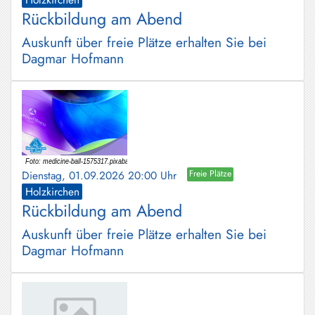
Rückbildung am Abend
Auskunft über freie Plätze erhalten Sie bei
Dagmar Hofmann
Dienstag, 01.09.2026 20:00 Uhr
Freie Plätze
Holzkirchen
Rückbildung am Abend
Auskunft über freie Plätze erhalten Sie bei
Dagmar Hofmann