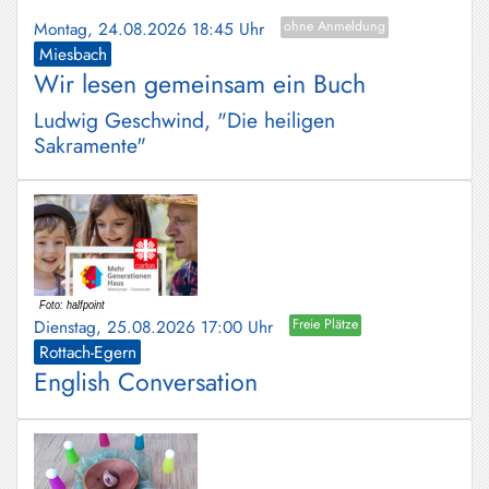
Montag, 24.08.2026 18:45 Uhr
ohne Anmeldung
Miesbach
Wir lesen gemeinsam ein Buch
Ludwig Geschwind, "Die heiligen
Sakramente"
Dienstag, 25.08.2026 17:00 Uhr
Freie Plätze
Rottach-Egern
English Conversation