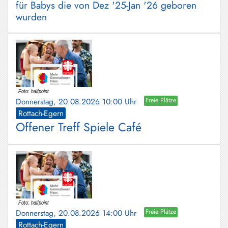
für Babys die von Dez '25-Jan '26 geboren
wurden
Donnerstag, 20.08.2026 10:00 Uhr
Freie Plätze
Rottach-Egern
Offener Treff Spiele Café
Donnerstag, 20.08.2026 14:00 Uhr
Freie Plätze
Rottach-Egern