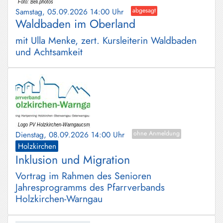
Samstag, 05.09.2026 14:00 Uhr
abgesagt
Waldbaden im Oberland
mit Ulla Menke, zert. Kursleiterin Waldbaden
und Achtsamkeit
Dienstag, 08.09.2026 14:00 Uhr
ohne Anmeldung
Holzkirchen
Inklusion und Migration
Vortrag im Rahmen des Senioren
Jahresprogramms des Pfarrverbands
Holzkirchen-Warngau