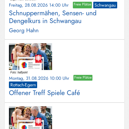
Freitag, 28.08.2026 14:00 Uhr
Freie Plätze
Schwangau
Schnuppermähen, Sensen- und
Dengelkurs in Schwangau
Georg Hahn
Montag, 31.08.2026 10:00 Uhr
Freie Plätze
Rottach-Egern
Offener Treff Spiele Café