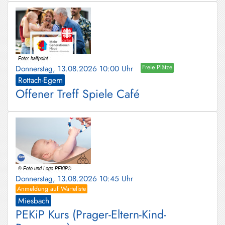
Donnerstag, 13.08.2026 10:00 Uhr
Freie Plätze
Rottach-Egern
Offener Treff Spiele Café
Donnerstag, 13.08.2026 10:45 Uhr
Anmeldung auf Warteliste
Miesbach
PEKiP Kurs (Prager-Eltern-Kind-