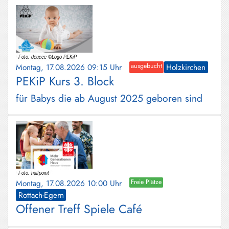
Montag, 17.08.2026 09:15 Uhr
ausgebucht
Holzkirchen
PEKiP Kurs 3. Block
für Babys die ab August 2025 geboren sind
Montag, 17.08.2026 10:00 Uhr
Freie Plätze
Rottach-Egern
Offener Treff Spiele Café