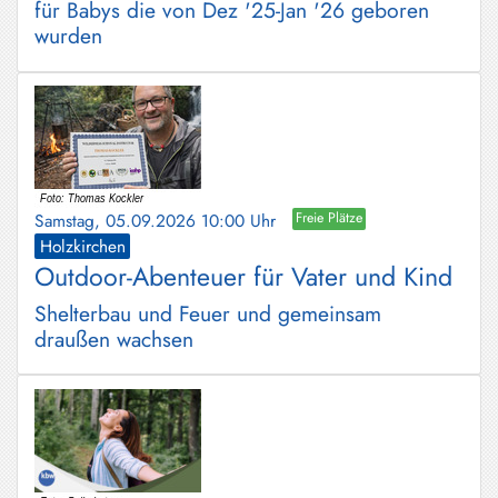
für Babys die von Dez '25-Jan '26 geboren
wurden
Samstag, 05.09.2026 10:00 Uhr
Freie Plätze
Holzkirchen
Outdoor-Abenteuer für Vater und Kind
Shelterbau und Feuer und gemeinsam
draußen wachsen