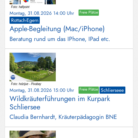
Montag, 31.08.2026 14:00 Uhr
Freie Plätze
Rottach-Egern
Apple-Begleitung (Mac/iPhone)
Beratung rund um das IPhone, IPad etc.
Montag, 31.08.2026 15:00 Uhr
Freie Plätze
Schlierseee
Wildkräuterführungen im Kurpark
Schliersee
Claudia Bernhardt, Kräuterpädagogin BNE