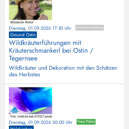
Dienstag, 01.09.2026 17:30 Uhr
ohne Anmeldung
Gmund Ostin
Wildkräuterführungen mit
Kräuterschmankerl bei Ostin /
Tegernsee
Wildkräuter und Dekoration mit den Schätzen
des Herbstes
Dienstag, 01.09.2026 20:00 Uhr
Freie Plätze
Holzkirchen