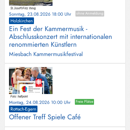
Sonntag, 23.08.2026 18:00 Uhr
ohne Anmeldung
Holzkirchen
Ein Fest der Kammermusik -
Abschlusskonzert mit internationalen
renommierten Künstlern
Miesbach Kammermusikfestival
Montag, 24.08.2026 10:00 Uhr
Freie Plätze
Rottach-Egern
Offener Treff Spiele Café