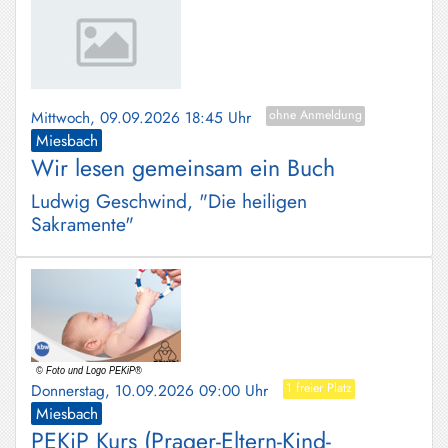
Mittwoch, 09.09.2026 18:45 Uhr
ohne Anmeldung
Miesbach
Wir lesen gemeinsam ein Buch
Ludwig Geschwind, "Die heiligen
Sakramente"
Donnerstag, 10.09.2026 09:00 Uhr
1 freier Platz
Miesbach
PEKiP Kurs (Prager-Eltern-Kind-