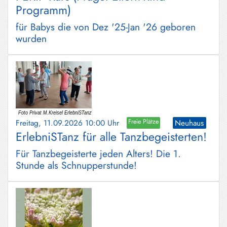
Programm)
für Babys die von Dez '25-Jan '26 geboren
wurden
Freitag, 11.09.2026 10:00 Uhr
Freie Plätze
Neuhaus
ErlebniSTanz für alle Tanzbegeisterten!
Für Tanzbegeisterte jeden Alters! Die 1.
Stunde als Schnupperstunde!