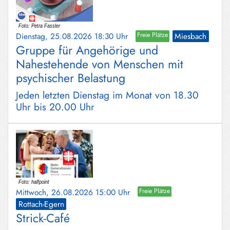
Dienstag, 25.08.2026 18:30 Uhr
Freie Plätze
Miesbach
Gruppe für Angehörige und
Nahestehende von Menschen mit
psychischer Belastung
Jeden letzten Dienstag im Monat von 18.30
Uhr bis 20.00 Uhr
Mittwoch, 26.08.2026 15:00 Uhr
Freie Plätze
Rottach-Egern
Strick-Café