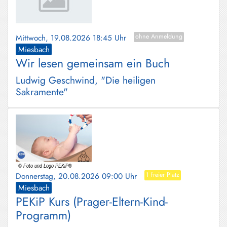
Mittwoch, 19.08.2026 18:45 Uhr
ohne Anmeldung
Miesbach
Wir lesen gemeinsam ein Buch
Ludwig Geschwind, "Die heiligen
Sakramente"
Donnerstag, 20.08.2026 09:00 Uhr
1 freier Platz
Miesbach
PEKiP Kurs (Prager-Eltern-Kind-
Programm)