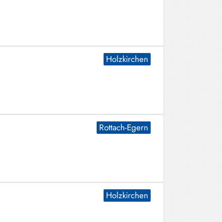
Holzkirchen
Rottach-Egern
Holzkirchen