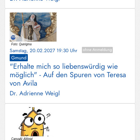
Samstag, 20.02.2027 19:30 Uhr
ohne Anmeldung
Gmund
"Erhalte mich so liebenswürdig wie
möglich" - Auf den Spuren von Teresa
von Avila
Dr. Adrienne Weigl