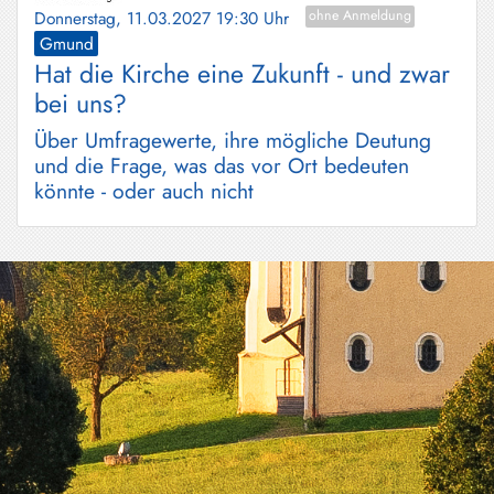
Donnerstag, 11.03.2027 19:30 Uhr
ohne Anmeldung
Gmund
Hat die Kirche eine Zukunft - und zwar
bei uns?
Über Umfragewerte, ihre mögliche Deutung
und die Frage, was das vor Ort bedeuten
könnte - oder auch nicht