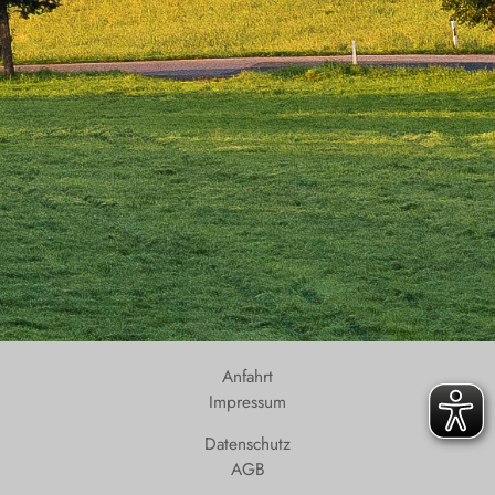
Anfahrt
Impressum
Datenschutz
AGB