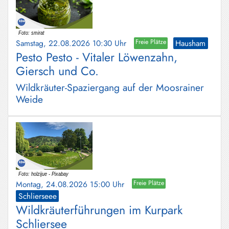
Samstag, 22.08.2026 10:30 Uhr
Freie Plätze
Hausham
Pesto Pesto - Vitaler Löwenzahn,
Giersch und Co.
Wildkräuter-Spaziergang auf der Moosrainer
Weide
Montag, 24.08.2026 15:00 Uhr
Freie Plätze
Schlierseee
Wildkräuterführungen im Kurpark
Schliersee