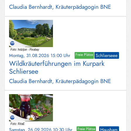
Claudia Bernhardt, Kräuterpädagogin BNE
Montag, 31.08.2026 15:00 Uhr
Freie Plätze
Schlierseee
Wildkräuterführungen im Kurpark
Schliersee
Claudia Bernhardt, Kräuterpädagogin BNE
Samstag, 26.09.2026 10:30 Uhr
Freie Plätze
Hausham