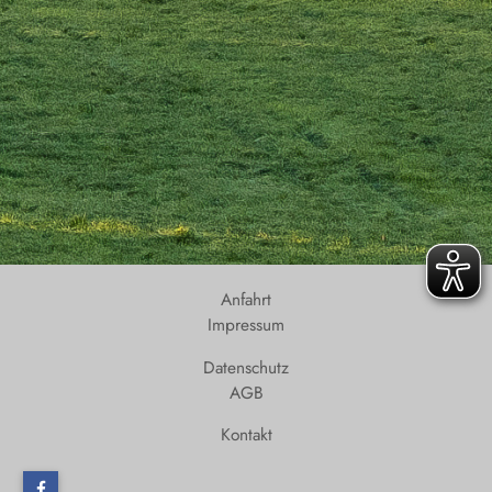
Anfahrt
Impressum
Datenschutz
AGB
Kontakt