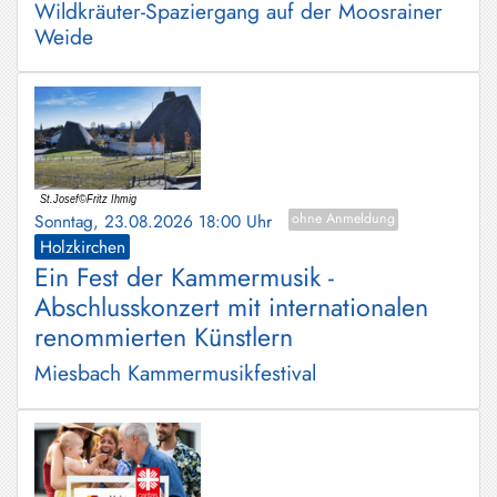
Wildkräuter-Spaziergang auf der Moosrainer
Weide
Sonntag, 23.08.2026 18:00 Uhr
ohne Anmeldung
Holzkirchen
Ein Fest der Kammermusik -
Abschlusskonzert mit internationalen
renommierten Künstlern
Miesbach Kammermusikfestival