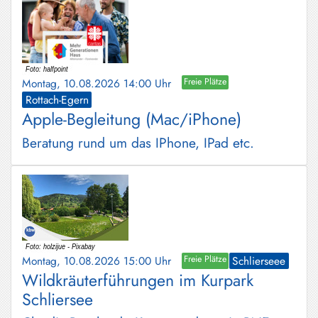
Montag, 10.08.2026 14:00 Uhr
Freie Plätze
Rottach-Egern
Apple-Begleitung (Mac/iPhone)
Beratung rund um das IPhone, IPad etc.
Montag, 10.08.2026 15:00 Uhr
Freie Plätze
Schlierseee
Wildkräuterführungen im Kurpark
Schliersee