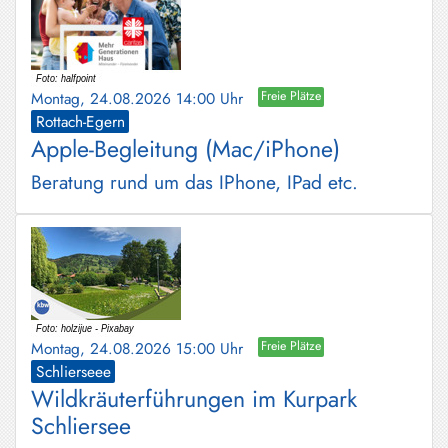
Montag, 24.08.2026 14:00 Uhr
Freie Plätze
Rottach-Egern
Apple-Begleitung (Mac/iPhone)
Beratung rund um das IPhone, IPad etc.
Montag, 24.08.2026 15:00 Uhr
Freie Plätze
Schlierseee
Wildkräuterführungen im Kurpark
Schliersee