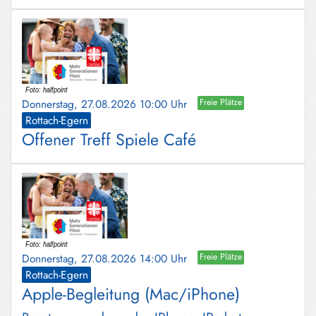
Donnerstag, 27.08.2026 10:00 Uhr
Freie Plätze
Rottach-Egern
Offener Treff Spiele Café
Donnerstag, 27.08.2026 14:00 Uhr
Freie Plätze
Rottach-Egern
Apple-Begleitung (Mac/iPhone)