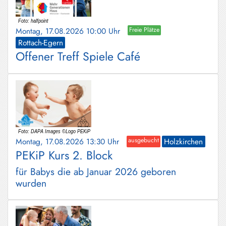
Montag, 17.08.2026 10:00 Uhr
Freie Plätze
Rottach-Egern
Offener Treff Spiele Café
Montag, 17.08.2026 13:30 Uhr
ausgebucht
Holzkirchen
PEKiP Kurs 2. Block
für Babys die ab Januar 2026 geboren
wurden