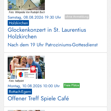
Samstag, 08.08.2026 19:30 Uhr
ohne Anmeldung
Holzkirchen
Glockenkonzert in St. Laurentius
Holzkirchen
Nach dem 19 Uhr Patroziniums-Gottesdienst
Montag, 10.08.2026 10:00 Uhr
Freie Plätze
Rottach-Egern
Offener Treff Spiele Café