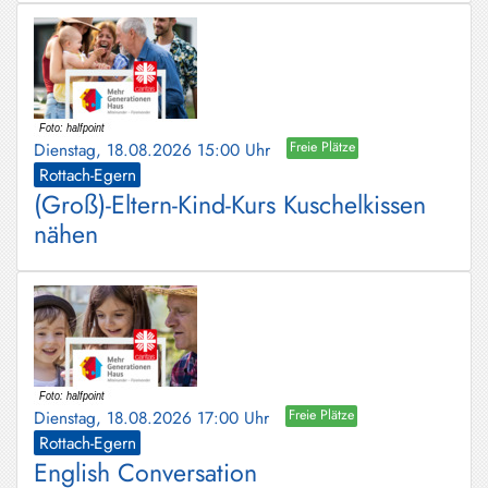
Dienstag, 18.08.2026 15:00 Uhr
Freie Plätze
Rottach-Egern
(Groß)-Eltern-Kind-Kurs Kuschelkissen
nähen
Dienstag, 18.08.2026 17:00 Uhr
Freie Plätze
Rottach-Egern
English Conversation