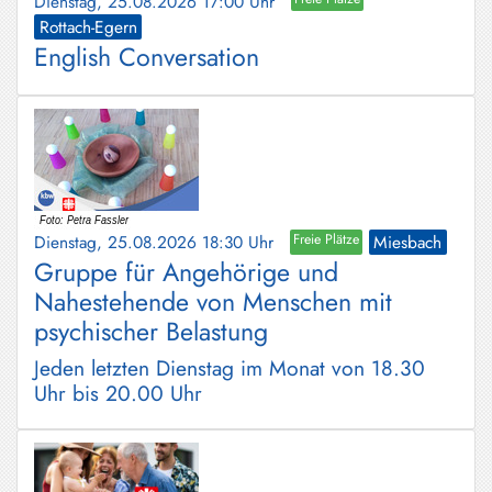
Dienstag, 25.08.2026 17:00 Uhr
Rottach-Egern
English Conversation
Dienstag, 25.08.2026 18:30 Uhr
Freie Plätze
Miesbach
Gruppe für Angehörige und
Nahestehende von Menschen mit
psychischer Belastung
Jeden letzten Dienstag im Monat von 18.30
Uhr bis 20.00 Uhr