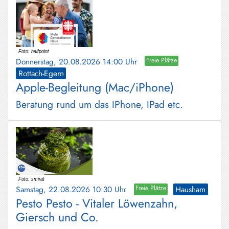
Donnerstag, 20.08.2026 14:00 Uhr
Freie Plätze
Rottach-Egern
Apple-Begleitung (Mac/iPhone)
Beratung rund um das IPhone, IPad etc.
Samstag, 22.08.2026 10:30 Uhr
Freie Plätze
Hausham
Pesto Pesto - Vitaler Löwenzahn,
Giersch und Co.