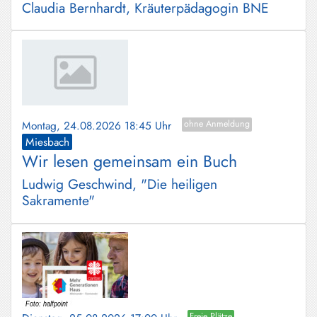
Claudia Bernhardt, Kräuterpädagogin BNE
Montag, 24.08.2026 18:45 Uhr
ohne Anmeldung
Miesbach
Wir lesen gemeinsam ein Buch
Ludwig Geschwind, "Die heiligen
Sakramente"
Freie Plätze