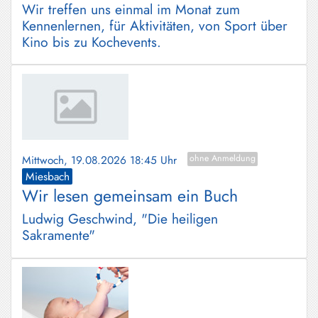
Wir treffen uns einmal im Monat zum
Kennenlernen, für Aktivitäten, von Sport über
Kino bis zu Kochevents.
Mittwoch, 19.08.2026 18:45 Uhr
ohne Anmeldung
Miesbach
Wir lesen gemeinsam ein Buch
Ludwig Geschwind, "Die heiligen
Sakramente"