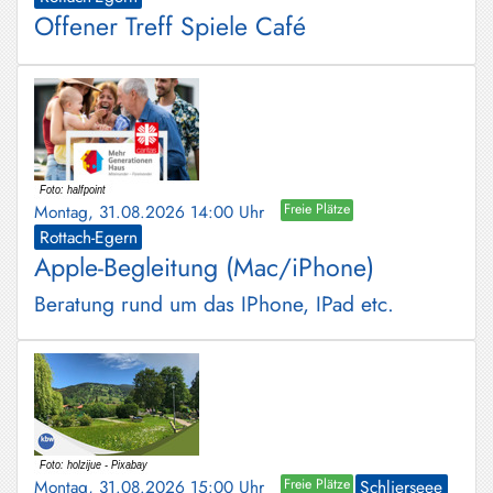
Offener Treff Spiele Café
Montag, 31.08.2026 14:00 Uhr
Freie Plätze
Rottach-Egern
Apple-Begleitung (Mac/iPhone)
Beratung rund um das IPhone, IPad etc.
Montag, 31.08.2026 15:00 Uhr
Freie Plätze
Schlierseee