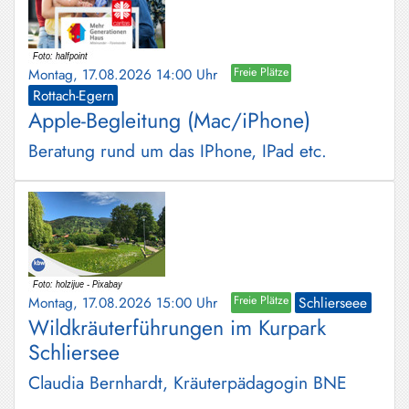
Montag, 17.08.2026 14:00 Uhr
Freie Plätze
Rottach-Egern
Apple-Begleitung (Mac/iPhone)
Beratung rund um das IPhone, IPad etc.
Montag, 17.08.2026 15:00 Uhr
Freie Plätze
Schlierseee
Wildkräuterführungen im Kurpark
Schliersee
Claudia Bernhardt, Kräuterpädagogin BNE