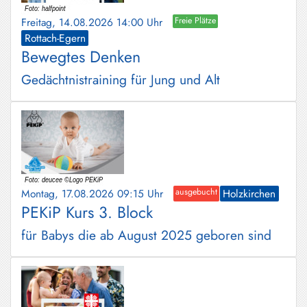
Freitag, 14.08.2026 14:00 Uhr
Freie Plätze
Rottach-Egern
Bewegtes Denken
Gedächtnistraining für Jung und Alt
Montag, 17.08.2026 09:15 Uhr
ausgebucht
Holzkirchen
PEKiP Kurs 3. Block
für Babys die ab August 2025 geboren sind