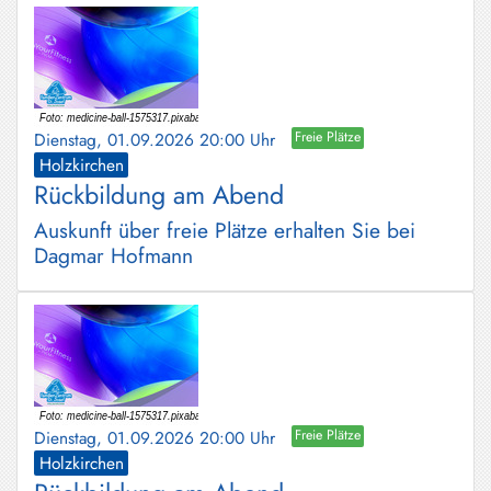
Dienstag, 01.09.2026 20:00 Uhr
Freie Plätze
Holzkirchen
Rückbildung am Abend
Auskunft über freie Plätze erhalten Sie bei
Dagmar Hofmann
Dienstag, 01.09.2026 20:00 Uhr
Freie Plätze
Holzkirchen