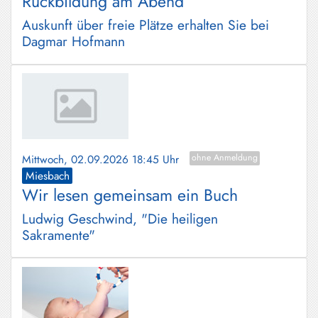
Rückbildung am Abend
Auskunft über freie Plätze erhalten Sie bei
Dagmar Hofmann
Mittwoch, 02.09.2026 18:45 Uhr
ohne Anmeldung
Miesbach
Wir lesen gemeinsam ein Buch
Ludwig Geschwind, "Die heiligen
Sakramente"