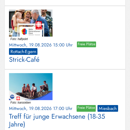
Mittwoch, 19.08.2026 15:00 Uhr
Freie Plätze
Rottach-Egern
Strick-Café
Mittwoch, 19.08.2026 17:00 Uhr
Freie Plätze
Miesbach
Treff für junge Erwachsene (18-35
Jahre)