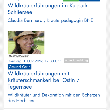
Wildkräuterführungen im Kurpark
Schliersee
Claudia Bernhardt, Kräuterpädagogin BNE
Dienstag, 01.09.2026 17:30 Uhr
ohne Anmeldung
Gmund Ostin
Wildkräuterführungen mit
Kräuterschmankerl bei Ostin /
Tegernsee
Wildkräuter und Dekoration mit den Schätzen
des Herbstes