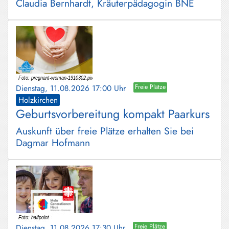
Claudia Bernhardt, Kräuterpädagogin BNE
Dienstag, 11.08.2026 17:00 Uhr
Freie Plätze
Holzkirchen
Geburtsvorbereitung kompakt Paarkurs
Auskunft über freie Plätze erhalten Sie bei
Dagmar Hofmann
Dienstag, 11.08.2026 17:30 Uhr
Freie Plätze