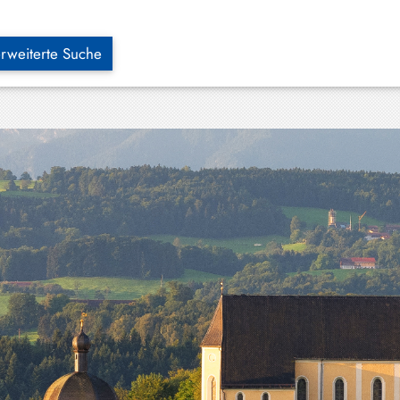
rweiterte Suche