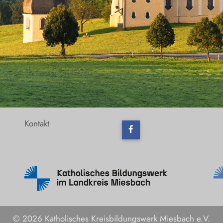
Kontakt
© 2026 Katholisches Kreisbildungswerk Miesbach e.V.