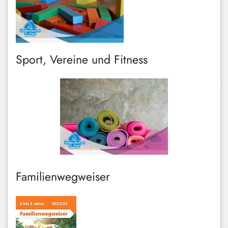
Sport, Vereine und Fitness
Familienwegweiser