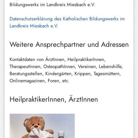
Bildungswerks im Landkreis Miesbach e.V.
Datenschutzerklärung des Katholischen Bildungswerks im
Landkreis Miesbach e.V.
Weitere Ansprechpartner und Adressen
Kontaktdaten von ÄrztInnen, HeilpraktikerInnen,
TherapeutInnen, OsteopathInnen, Vereinen, Lebenshilfe,
Beratungsstellen, Kindergärten, Krippen, Tagesmüttern,
Onlinemagazinen, Foren, etc.
HeilpraktikerInnen, ÄrztInnen