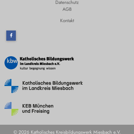
Datenschutz
AGB
Kontakt
© 2026 Katholisches Kreisbildungswerk Miesbach e.V.