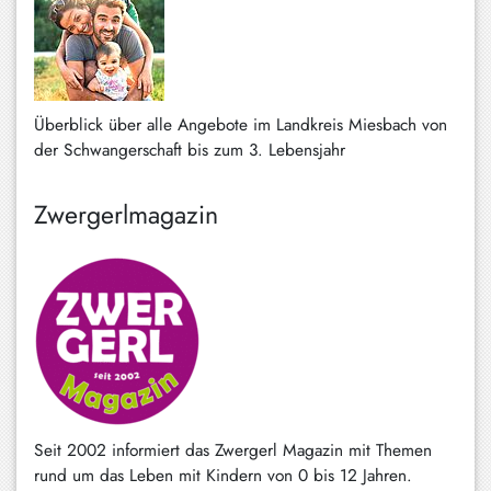
Überblick über alle Angebote im Landkreis Miesbach von
der Schwangerschaft bis zum 3. Lebensjahr
Zwergerlmagazin
Seit 2002 informiert das Zwergerl Magazin mit Themen
rund um das Leben mit Kindern von 0 bis 12 Jahren.