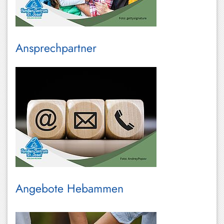
Ansprechpartner
Angebote Hebammen