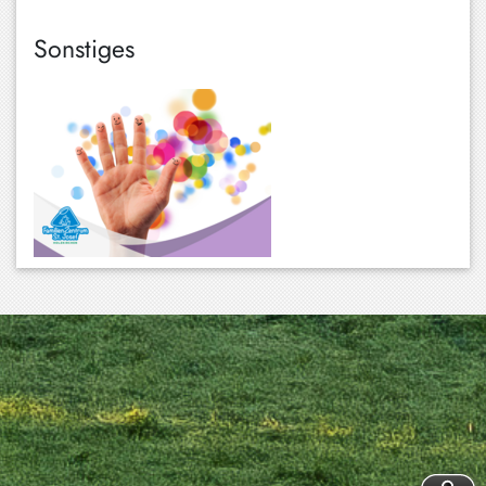
Sonstiges