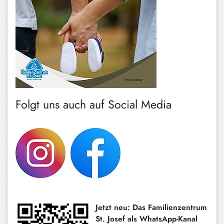
Folgt uns auch auf Social Media
Jetzt neu: Das Familienzentrum
St. Josef als WhatsApp-Kanal