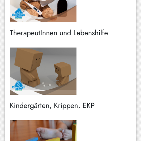
TherapeutInnen und Lebenshilfe
Kindergärten, Krippen, EKP