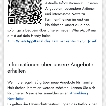
Aktuelle Informationen zu unseren
Angeboten, besondere Aktionen
und interessante News zu
Familien-Themen im und um
Holzkirchen kannst du dir ab
sofort ganz bequem über unseren neuen WhatsApp-Kanal
direkt auf dein Handy holen.
Zum WhatsApp-Kanal des Familienzentrums St. Josef
Informationen über unsere Angebote
erhalten
Wenn Sie regelmäßig über neue Angebote für Familien in
Holzkirchen informiert werden möchten, können Sie sich
für unseren Newsletter anmelden unter:
Anmeldung
Newsletter
Es gelten die Datenschutzbestimmungen des Katholischen