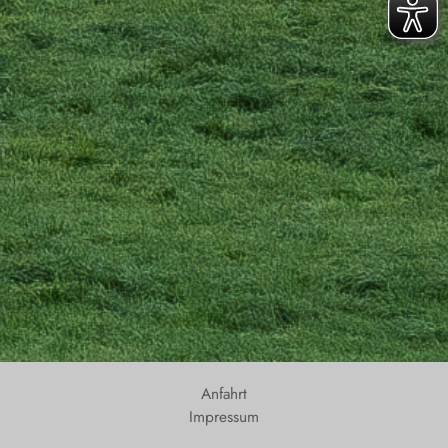
Anfahrt
Impressum