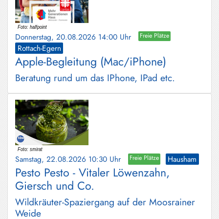
Donnerstag, 20.08.2026 14:00 Uhr
Freie Plätze
Rottach-Egern
Apple-Begleitung (Mac/iPhone)
Beratung rund um das IPhone, IPad etc.
Samstag, 22.08.2026 10:30 Uhr
Freie Plätze
Hausham
Pesto Pesto - Vitaler Löwenzahn,
Giersch und Co.
Wildkräuter-Spaziergang auf der Moosrainer
Weide