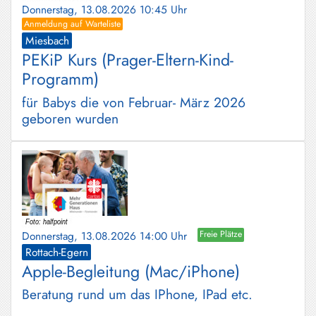
Donnerstag, 13.08.2026 10:45 Uhr
Anmeldung auf Warteliste
Miesbach
PEKiP Kurs (Prager-Eltern-Kind-
Programm)
für Babys die von Februar- März 2026
geboren wurden
Donnerstag, 13.08.2026 14:00 Uhr
Freie Plätze
Rottach-Egern
Apple-Begleitung (Mac/iPhone)
Beratung rund um das IPhone, IPad etc.