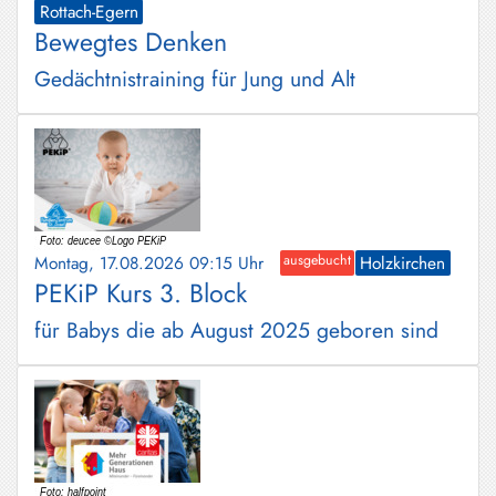
Rottach-Egern
Bewegtes Denken
Gedächtnistraining für Jung und Alt
Montag, 17.08.2026 09:15 Uhr
ausgebucht
Holzkirchen
PEKiP Kurs 3. Block
für Babys die ab August 2025 geboren sind