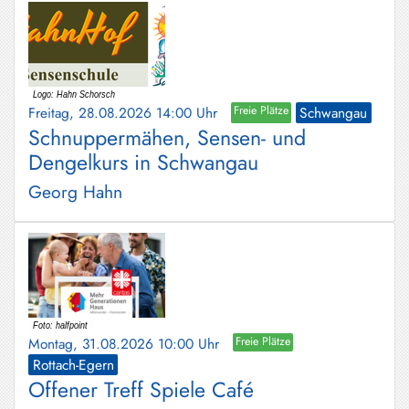
Freitag, 28.08.2026 14:00 Uhr
Freie Plätze
Schwangau
Schnuppermähen, Sensen- und
Dengelkurs in Schwangau
Georg Hahn
Montag, 31.08.2026 10:00 Uhr
Freie Plätze
Rottach-Egern
Offener Treff Spiele Café