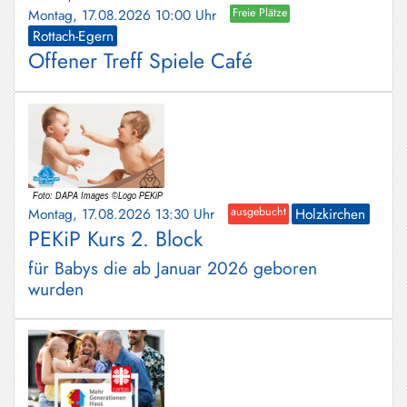
Montag, 17.08.2026 10:00 Uhr
Freie Plätze
Rottach-Egern
Offener Treff Spiele Café
Montag, 17.08.2026 13:30 Uhr
ausgebucht
Holzkirchen
PEKiP Kurs 2. Block
für Babys die ab Januar 2026 geboren
wurden