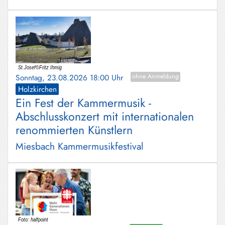
Sonntag, 23.08.2026 18:00 Uhr
ohne Anmeldung
Holzkirchen
Ein Fest der Kammermusik -
Abschlusskonzert mit internationalen
renommierten Künstlern
Miesbach Kammermusikfestival