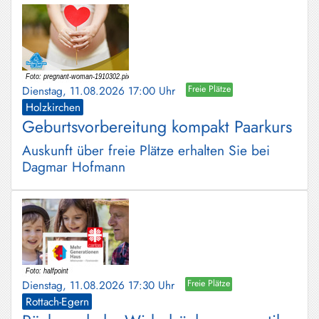
Dienstag, 11.08.2026 17:00 Uhr
Freie Plätze
Holzkirchen
Geburtsvorbereitung kompakt Paarkurs
Auskunft über freie Plätze erhalten Sie bei
Dagmar Hofmann
Dienstag, 11.08.2026 17:30 Uhr
Freie Plätze
Rottach-Egern