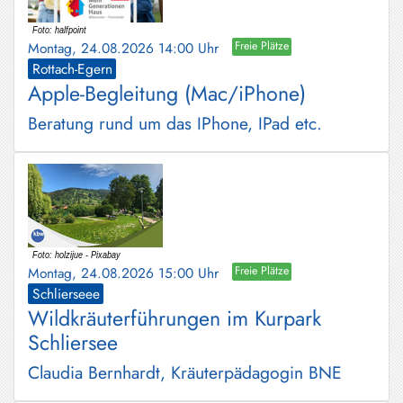
Montag, 24.08.2026 14:00 Uhr
Freie Plätze
Rottach-Egern
Apple-Begleitung (Mac/iPhone)
Beratung rund um das IPhone, IPad etc.
Montag, 24.08.2026 15:00 Uhr
Freie Plätze
Schlierseee
Wildkräuterführungen im Kurpark
Schliersee
Claudia Bernhardt, Kräuterpädagogin BNE