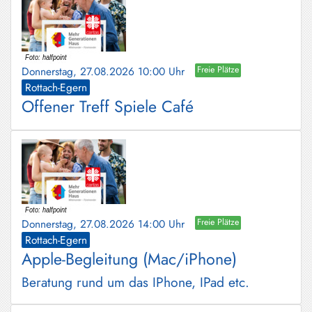
Donnerstag, 27.08.2026 10:00 Uhr
Freie Plätze
Rottach-Egern
Offener Treff Spiele Café
Donnerstag, 27.08.2026 14:00 Uhr
Freie Plätze
Rottach-Egern
Apple-Begleitung (Mac/iPhone)
Beratung rund um das IPhone, IPad etc.