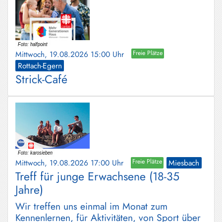
Mittwoch, 19.08.2026 15:00 Uhr
Freie Plätze
Rottach-Egern
Strick-Café
Mittwoch, 19.08.2026 17:00 Uhr
Freie Plätze
Miesbach
Treff für junge Erwachsene (18-35
Jahre)
Wir treffen uns einmal im Monat zum
Kennenlernen, für Aktivitäten, von Sport über