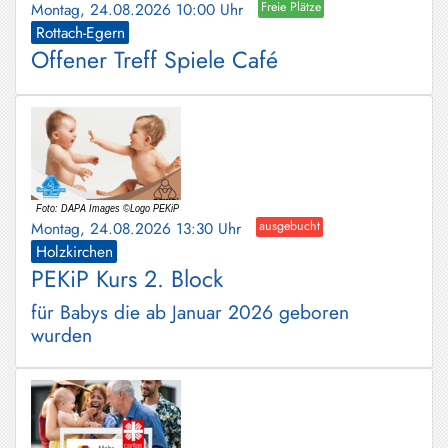
Montag, 24.08.2026 10:00 Uhr
Freie Plätze
Rottach-Egern
Offener Treff Spiele Café
Montag, 24.08.2026 13:30 Uhr
ausgebucht
Holzkirchen
PEKiP Kurs 2. Block
für Babys die ab Januar 2026 geboren
wurden