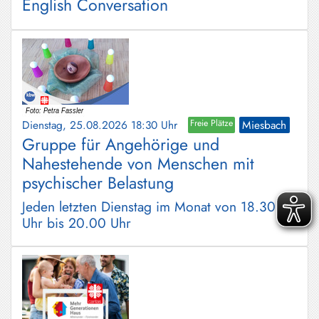
English Conversation
Dienstag, 25.08.2026 18:30 Uhr
Freie Plätze
Miesbach
Gruppe für Angehörige und
Nahestehende von Menschen mit
psychischer Belastung
Jeden letzten Dienstag im Monat von 18.30
Uhr bis 20.00 Uhr