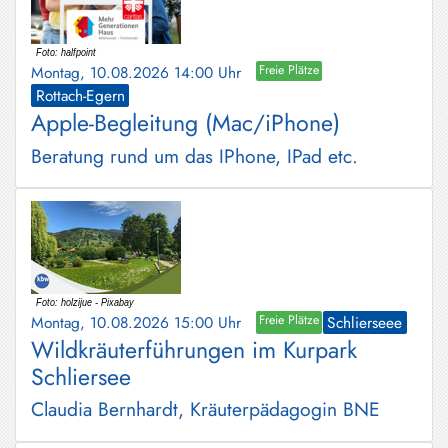
Montag, 10.08.2026 14:00 Uhr
Freie Plätze
Rottach-Egern
Apple-Begleitung (Mac/iPhone)
Beratung rund um das IPhone, IPad etc.
Montag, 10.08.2026 15:00 Uhr
Freie Plätze
Schlierseee
Wildkräuterführungen im Kurpark
Schliersee
Claudia Bernhardt, Kräuterpädagogin BNE