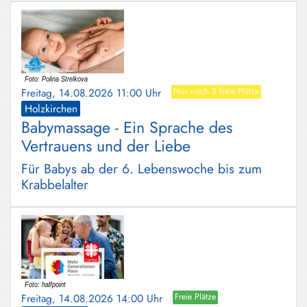
Freitag, 14.08.2026 11:00 Uhr
Nur noch 5 freie Plätze
Holzkirchen
Babymassage - Ein Sprache des
Vertrauens und der Liebe
Für Babys ab der 6. Lebenswoche bis zum
Krabbelalter
Freitag, 14.08.2026 14:00 Uhr
Freie Plätze