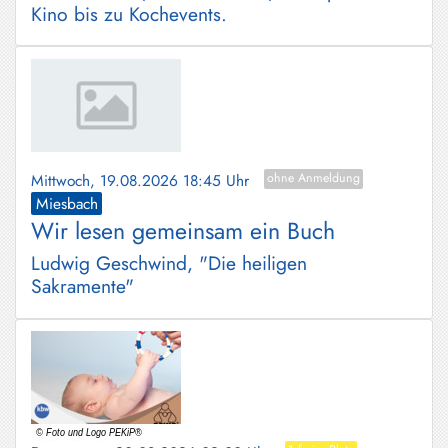
Kino bis zu Kochevents.
Mittwoch, 19.08.2026 18:45 Uhr
ohne Anmeldung
Miesbach
Wir lesen gemeinsam ein Buch
Ludwig Geschwind, "Die heiligen
Sakramente"