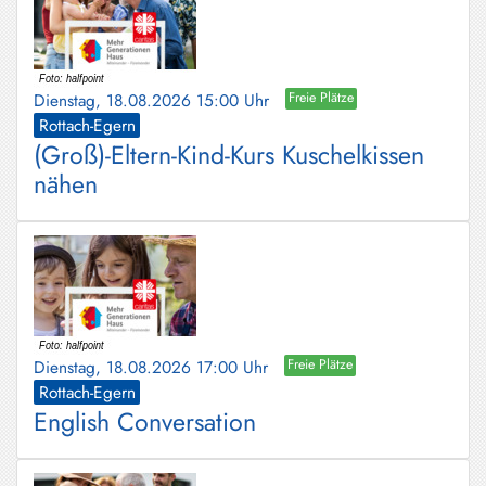
Dienstag, 18.08.2026 15:00 Uhr
Freie Plätze
Rottach-Egern
(Groß)-Eltern-Kind-Kurs Kuschelkissen
nähen
Dienstag, 18.08.2026 17:00 Uhr
Freie Plätze
Rottach-Egern
English Conversation