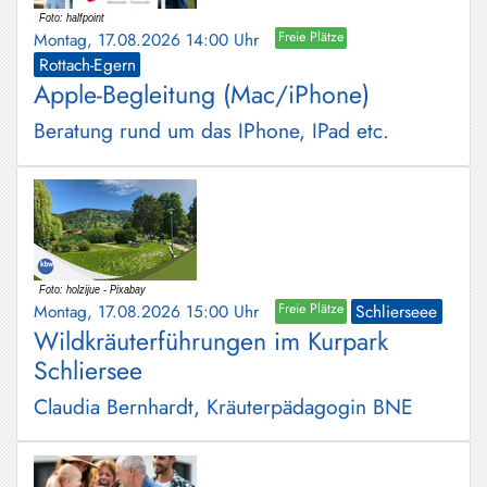
Montag, 17.08.2026 14:00 Uhr
Freie Plätze
Rottach-Egern
Apple-Begleitung (Mac/iPhone)
Beratung rund um das IPhone, IPad etc.
Montag, 17.08.2026 15:00 Uhr
Freie Plätze
Schlierseee
Wildkräuterführungen im Kurpark
Schliersee
Claudia Bernhardt, Kräuterpädagogin BNE