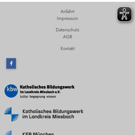
Anfahrt
Impressum
Datenschutz
AGB
Kontakt