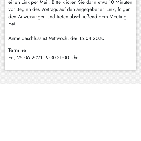
einen Link per Mail. Bitte klicken Sie dann etwa 10 Minuten
vor Beginn des Vortrags auf den angegebenen Link, folgen
den Anweisungen und treten abschließend dem Meeting
bei.
Anmeldeschluss ist Mittwoch, der 15.04.2020
Termine
Fr., 25.06.2021 19:30-21:00 Uhr