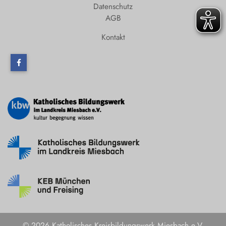
Datenschutz
AGB
Kontakt
© 2026 Katholisches Kreisbildungswerk Miesbach e.V.