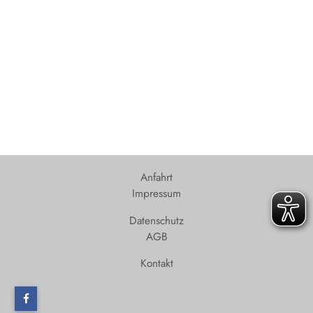
Anfahrt
Impressum
Datenschutz
AGB
Kontakt