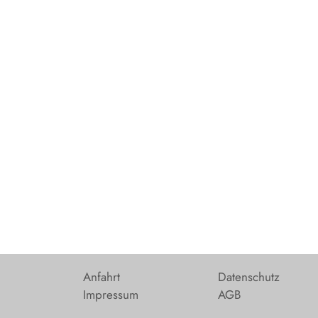
Anfahrt
Datenschutz
Impressum
AGB