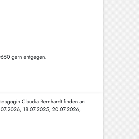
60650 gern entgegen.
pädagogin Claudia Bernhardt finden an
3.07.2026, 18.07.2025, 20.07.2026,