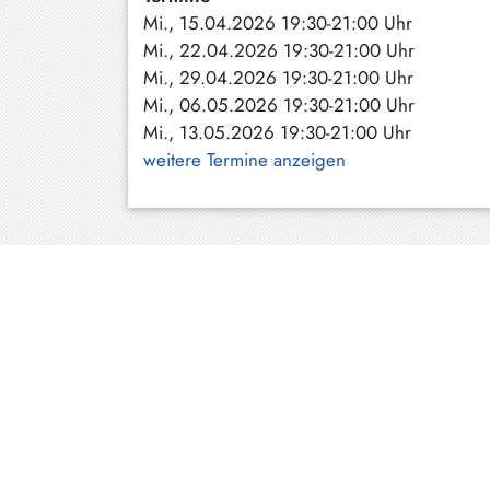
Mi., 15.04.2026 19:30-21:00 Uhr
Schliersee
Mi., 22.04.2026 19:30-21:00 Uhr
Tegernsee
Mi., 29.04.2026 19:30-21:00 Uhr
Mi., 06.05.2026 19:30-21:00 Uhr
Warngau
Mi., 13.05.2026 19:30-21:00 Uhr
/
weitere Termine anzeigen
Wall
Weyarn