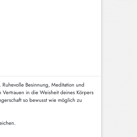
 Ruhevolle Besinnung, Meditation und
 Vertrauen in die Weisheit deines Körpers
gerschaft so bewusst wie möglich zu
reichen.