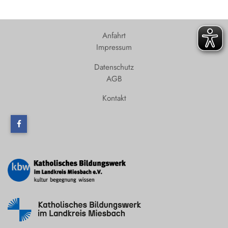
Anfahrt
Impressum
Datenschutz
AGB
Kontakt