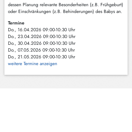
dessen Planung relevante Besonderheiten (z.B. Frühgeburt)
oder Einschränkungen (z.B. Behinderungen) des Babys an.
Termine
Do., 16.04.2026 09:00-10:30 Uhr
Do., 23.04.2026 09:00-10:30 Uhr
Do., 30.04.2026 09:00-10:30 Uhr
Do., 07.05.2026 09:00-10:30 Uhr
Do., 21.05.2026 09:00-10:30 Uhr
weitere Termine anzeigen