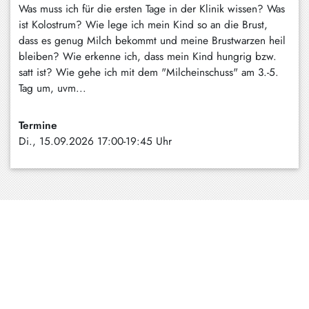
Was muss ich für die ersten Tage in der Klinik wissen? Was
ist Kolostrum? Wie lege ich mein Kind so an die Brust,
dass es genug Milch bekommt und meine Brustwarzen heil
bleiben? Wie erkenne ich, dass mein Kind hungrig bzw.
satt ist? Wie gehe ich mit dem "Milcheinschuss" am 3.-5.
Tag um, uvm...
Termine
Di., 15.09.2026 17:00-19:45 Uhr