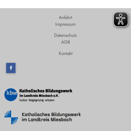
Anfahrt
Impressum
Datenschutz
AGB
Kontakt