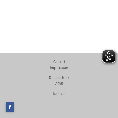
Anfahrt
Impressum
Datenschutz
AGB
Kontakt