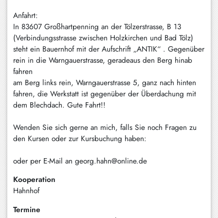
Anfahrt:
In 83607 Großhartpenning an der Tölzerstrasse, B 13
(Verbindungsstrasse zwischen Holzkirchen und Bad Tölz)
steht ein Bauernhof mit der Aufschrift „ANTIK“ . Gegenüber
rein in die Warngauerstrasse, geradeaus den Berg hinab
fahren
am Berg links rein, Warngauerstrasse 5, ganz nach hinten
fahren, die Werkstatt ist gegenüber der Überdachung mit
dem Blechdach. Gute Fahrt!!
Wenden Sie sich gerne an mich, falls Sie noch Fragen zu
den Kursen oder zur Kursbuchung haben:
oder per E-Mail an georg.hahn@online.de
Kooperation
Hahnhof
Termine