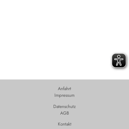
Anfahrt
Impressum
Datenschutz
AGB
Kontakt