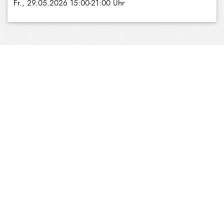
Fr., 29.05.2026 15:00-21:00 Uhr