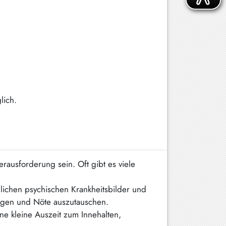
lich.
ausforderung sein. Oft gibt es viele
lichen psychischen Krankheitsbilder und
rgen und Nöte auszutauschen.
e kleine Auszeit zum Innehalten,