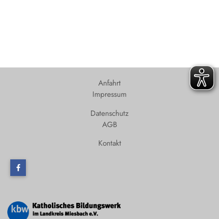
Anfahrt
Impressum
Datenschutz
AGB
Kontakt