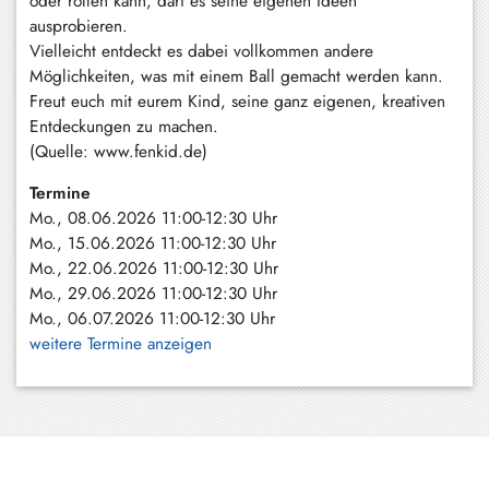
oder rollen kann, darf es seine eigenen Ideen
ausprobieren.
Vielleicht entdeckt es dabei vollkommen andere
Möglichkeiten, was mit einem Ball gemacht werden kann.
Freut euch mit eurem Kind, seine ganz eigenen, kreativen
Entdeckungen zu machen.
(Quelle: www.fenkid.de)
Termine
Mo., 08.06.2026 11:00-12:30 Uhr
Mo., 15.06.2026 11:00-12:30 Uhr
Mo., 22.06.2026 11:00-12:30 Uhr
Mo., 29.06.2026 11:00-12:30 Uhr
Mo., 06.07.2026 11:00-12:30 Uhr
weitere Termine anzeigen