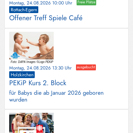
Montag, 24.08.2026 10:00 Uhr
Freie Plätze
Rottach-Egern
Offener Treff Spiele Café
Montag, 24.08.2026 13:30 Uhr
ausgebucht
Holzkirchen
PEKiP Kurs 2. Block
für Babys die ab Januar 2026 geboren
wurden