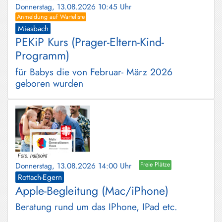
Donnerstag, 13.08.2026 10:45 Uhr
Anmeldung auf Warteliste
Miesbach
PEKiP Kurs (Prager-Eltern-Kind-
Programm)
für Babys die von Februar- März 2026
geboren wurden
Donnerstag, 13.08.2026 14:00 Uhr
Freie Plätze
Rottach-Egern
Apple-Begleitung (Mac/iPhone)
Beratung rund um das IPhone, IPad etc.