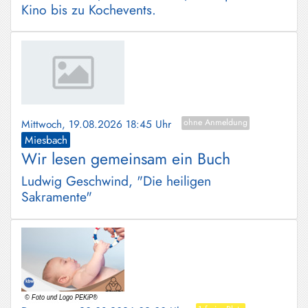
Kino bis zu Kochevents.
Mittwoch, 19.08.2026 18:45 Uhr
ohne Anmeldung
Miesbach
Wir lesen gemeinsam ein Buch
Ludwig Geschwind, "Die heiligen
Sakramente"