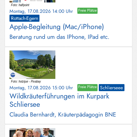
Montag, 17.08.2026 14:00 Uhr
Freie Plätze
Rottach-Egern
Apple-Begleitung (Mac/iPhone)
Beratung rund um das IPhone, IPad etc.
Montag, 17.08.2026 15:00 Uhr
Freie Plätze
Schlierseee
Wildkräuterführungen im Kurpark
Schliersee
Claudia Bernhardt, Kräuterpädagogin BNE