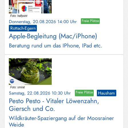
Donnerstag, 20.08.2026 14:00 Uhr
Freie Plätze
Rottach-Egern
Apple-Begleitung (Mac/iPhone)
Beratung rund um das IPhone, IPad etc.
Samstag, 22.08.2026 10:30 Uhr
Freie Plätze
Hausham
Pesto Pesto - Vitaler Löwenzahn,
Giersch und Co.
Wildkräuter-Spaziergang auf der Moosrainer
Weide