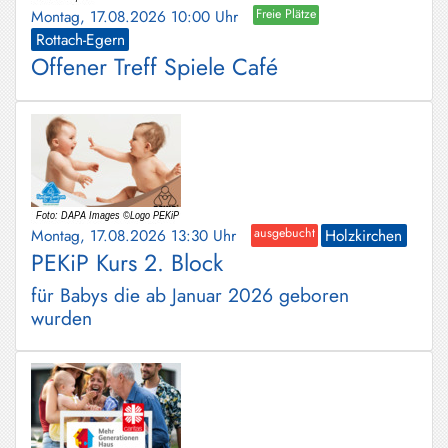
Montag, 17.08.2026 10:00 Uhr
Freie Plätze
Rottach-Egern
Offener Treff Spiele Café
Montag, 17.08.2026 13:30 Uhr
ausgebucht
Holzkirchen
PEKiP Kurs 2. Block
für Babys die ab Januar 2026 geboren
wurden