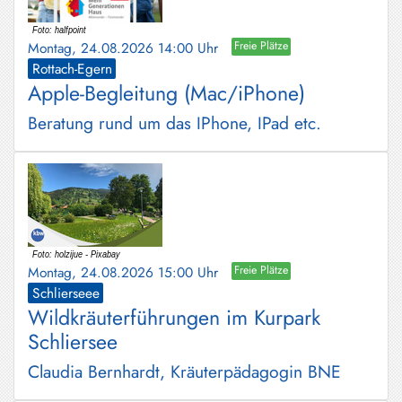
Montag, 24.08.2026 14:00 Uhr
Freie Plätze
Rottach-Egern
Apple-Begleitung (Mac/iPhone)
Beratung rund um das IPhone, IPad etc.
Montag, 24.08.2026 15:00 Uhr
Freie Plätze
Schlierseee
Wildkräuterführungen im Kurpark
Schliersee
Claudia Bernhardt, Kräuterpädagogin BNE