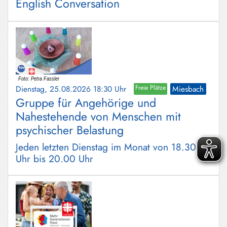
English Conversation
Dienstag, 25.08.2026 18:30 Uhr
Freie Plätze
Miesbach
Gruppe für Angehörige und
Nahestehende von Menschen mit
psychischer Belastung
Jeden letzten Dienstag im Monat von 18.30
Uhr bis 20.00 Uhr