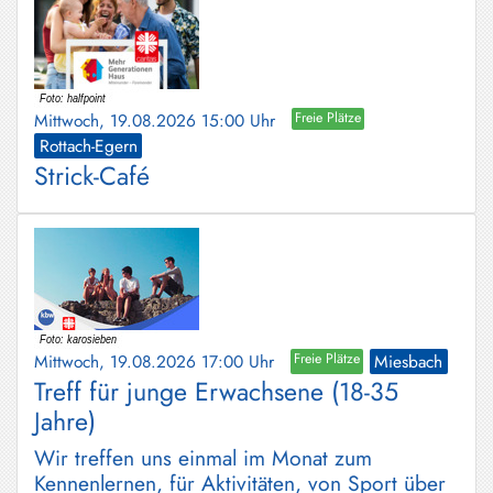
Mittwoch, 19.08.2026 15:00 Uhr
Freie Plätze
Rottach-Egern
Strick-Café
Mittwoch, 19.08.2026 17:00 Uhr
Freie Plätze
Miesbach
Treff für junge Erwachsene (18-35
Jahre)
Wir treffen uns einmal im Monat zum
Kennenlernen, für Aktivitäten, von Sport über