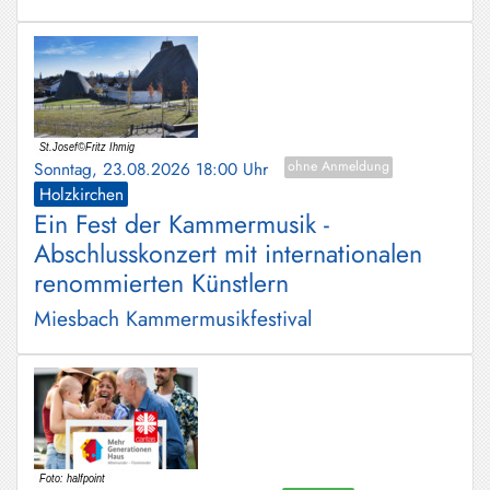
Sonntag, 23.08.2026 18:00 Uhr
ohne Anmeldung
Holzkirchen
Ein Fest der Kammermusik -
Abschlusskonzert mit internationalen
renommierten Künstlern
Miesbach Kammermusikfestival