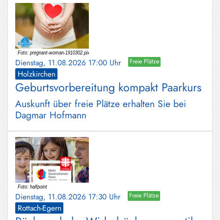
Dienstag, 11.08.2026 17:00 Uhr
Freie Plätze
Holzkirchen
Geburtsvorbereitung kompakt Paarkurs
Auskunft über freie Plätze erhalten Sie bei
Dagmar Hofmann
Dienstag, 11.08.2026 17:30 Uhr
Freie Plätze
Rottach-Egern