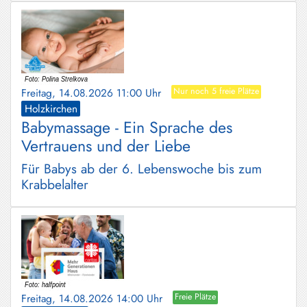
Freitag, 14.08.2026 11:00 Uhr
Nur noch 5 freie Plätze
Holzkirchen
Babymassage - Ein Sprache des
Vertrauens und der Liebe
Für Babys ab der 6. Lebenswoche bis zum
Krabbelalter
Freitag, 14.08.2026 14:00 Uhr
Freie Plätze