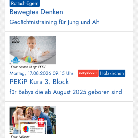
Rottach-Egern
Bewegtes Denken
Gedächtnistraining für Jung und Alt
Montag, 17.08.2026 09:15 Uhr
ausgebucht
Holzkirchen
PEKiP Kurs 3. Block
für Babys die ab August 2025 geboren sind