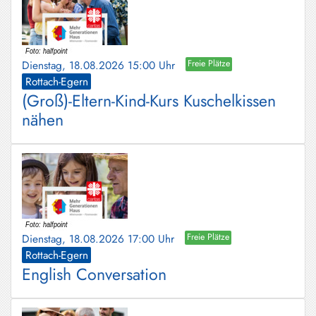
Dienstag, 18.08.2026 15:00 Uhr
Freie Plätze
Rottach-Egern
(Groß)-Eltern-Kind-Kurs Kuschelkissen
nähen
Dienstag, 18.08.2026 17:00 Uhr
Freie Plätze
Rottach-Egern
English Conversation