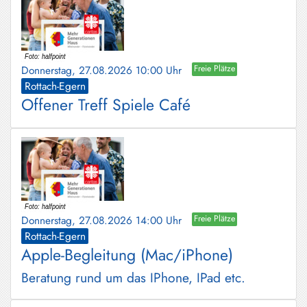
Donnerstag, 27.08.2026 10:00 Uhr
Freie Plätze
Rottach-Egern
Offener Treff Spiele Café
Donnerstag, 27.08.2026 14:00 Uhr
Freie Plätze
Rottach-Egern
Apple-Begleitung (Mac/iPhone)
Beratung rund um das IPhone, IPad etc.