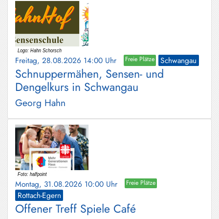
Freitag, 28.08.2026 14:00 Uhr
Freie Plätze
Schwangau
Schnuppermähen, Sensen- und
Dengelkurs in Schwangau
Georg Hahn
Montag, 31.08.2026 10:00 Uhr
Freie Plätze
Rottach-Egern
Offener Treff Spiele Café