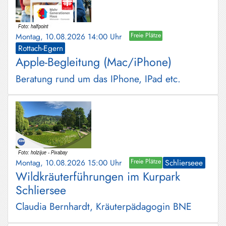
Montag, 10.08.2026 14:00 Uhr
Freie Plätze
Rottach-Egern
Apple-Begleitung (Mac/iPhone)
Beratung rund um das IPhone, IPad etc.
Montag, 10.08.2026 15:00 Uhr
Freie Plätze
Schlierseee
Wildkräuterführungen im Kurpark
Schliersee
Claudia Bernhardt, Kräuterpädagogin BNE