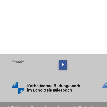
Kontakt